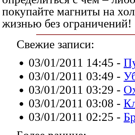
покупайте магниты на хо
жизнью без ограничений!
Свежие записи:
03/01/2011 14:45
-
П
03/01/2011 03:49
-
У
03/01/2011 03:29
-
Ох
03/01/2011 03:08
-
К
03/01/2011 02:25
-
Б