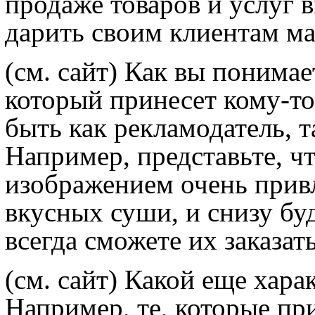
продаже товаров и услуг 
дарить своим клиентам м
(см. сайт) Как вы понимае
который принесет кому-то 
быть как рекламодатель, 
Например, представьте, чт
изображением очень привл
вкусных суши, и снизу бу
всегда сможете их заказать
(см. сайт) Какой еще хара
Например, те, которые пр