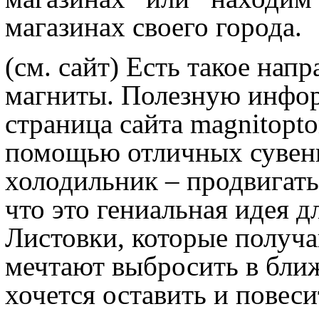
магазинах своего города.
(см. сайт) Есть такое нап
магниты. Полезную инфо
страница сайта magnitopt
помощью отличных сувени
холодильник – продвигать
что это гениальная идея 
Листовки, которые получа
мечтают выбросить в бли
хочется оставить и повеси