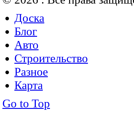
Доска
Блог
Авто
Строительство
Разное
Карта
Go to Top