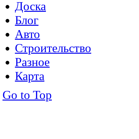
Доска
Блог
Авто
Строительство
Разное
Карта
Go to Top