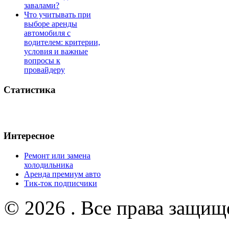
завалами?
Что учитывать при
выборе аренды
автомобиля с
водителем: критерии,
условия и важные
вопросы к
провайдеру
Статистика
Интересное
Ремонт или замена
холодильника
Аренда премиум авто
Тик-ток подписчики
© 2026 . Все права защищ