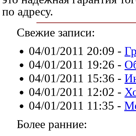
по адресу.
Свежие записи:
04/01/2011 20:09
-
Гр
04/01/2011 19:26
-
О
04/01/2011 15:36
-
Ин
04/01/2011 12:02
-
Х
04/01/2011 11:35
-
Ме
Более ранние: