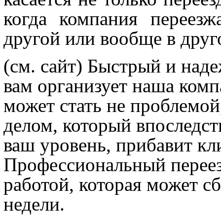
когда компания переезж
другой или вообще в друг
(см. сайт)
Быстрый и над
вам организует наша комп
может стать не проблемо
делом, который впоследст
ваш уровень, прибавит кли
Профессиональный переез
работой, которая может сб
недели.