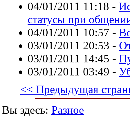
04/01/2011 11:18
-
Ис
статусы при общении
04/01/2011 10:57
-
Во
03/01/2011 20:53
-
От
03/01/2011 14:45
-
П
03/01/2011 03:49
-
У
<< Предыдущая стран
Вы здесь:
Разное