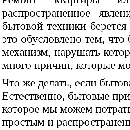
распространенное явле
бытовой техники берется
это обусловлено тем, что
механизм, нарушать котор
много причин, которые мо
Что же делать, если бытов
Естественно, бытовые пр
которое мы можем потрат
простым и распространен