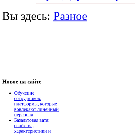
Вы здесь:
Разное
Новое
на сайте
Обучение
сотрудников:
платформы, которые
вовлекают линейный
персонал
Базальтовая вата:
свойства,
характеристики и