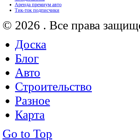
Аренда премиум авто
Тик-ток подписчики
© 2026 . Все права защищ
Доска
Блог
Авто
Строительство
Разное
Карта
Go to Top