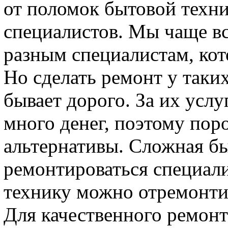
от поломок бытовой техн
специалистов. Мы чаще в
разным специалистам, кот
Но сделать ремонт у таки
бывает дорого. За их услу
много денег, поэтому пор
альтернативы. Сложная б
ремонтироваться специал
технику можно отремонтир
Для качественного ремон