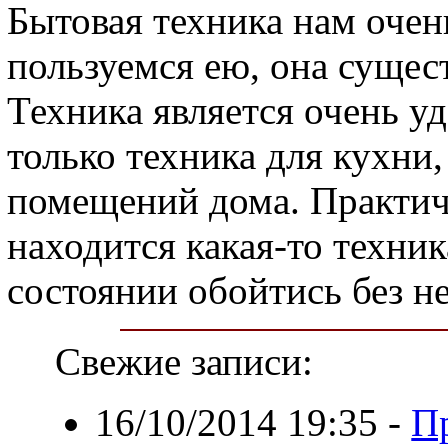
Бытовая техника нам очен
пользуемся ею, она сущес
Техника является очень у
только техника для кухни,
помещений дома. Практич
находится какая-то техник
состоянии обойтись без не
Свежие записи:
16/10/2014 19:35
-
П