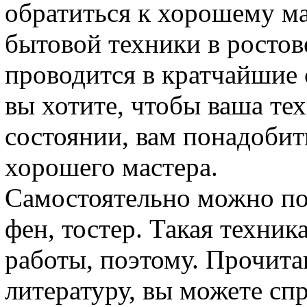
обратиться к хорошему м
бытовой техники в ростове
проводится в кратчайшие 
вы хотите, чтобы ваша тех
состоянии, вам понадобит
хорошего мастера.
Самостоятельно можно по
фен, тостер. Такая техни
работы, поэтому. Прочит
литературу, вы можете сп