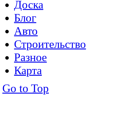
Доска
Блог
Авто
Строительство
Разное
Карта
Go to Top