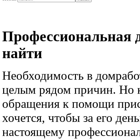
Профессиональная д
найти
Необходимость в домрабо
целым рядом причин. Но 
обращения к помощи прис
хочется, чтобы за его ден
настоящему профессионал