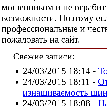
мошенником и не ограбит
возможности. Поэтому ес
профессиональные и чест
пожаловать на сайт.
Свежие записи:
24/03/2015 18:14
-
То
24/03/2015 18:11
-
От
изнашиваемость ши
24/03/2015 18:08
-
Н