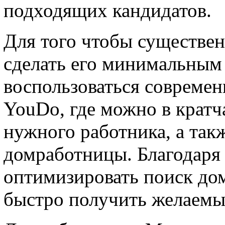
подходящих кандидатов.
Для того чтобы существен
сделать его минимальным 
воспользоваться совреме
YouDo, где можно в крат
нужного работника, а такж
домработницы. Благодаря 
оптимизировать поиск до
быстро получить желаемый