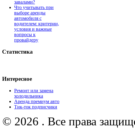
завалами?
Что учитывать при
выборе аренды
автомобиля с
водителем: критерии,
условия и важные
вопросы к
провайдеру
Статистика
Интересное
Ремонт или замена
холодильника
Аренда премиум авто
Тик-ток подписчики
© 2026 . Все права защищ