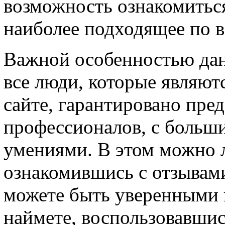
возможность ознакомитьс
наиболее подходящее по в
Важной особенностью данн
все люди, которые являют
сайте, гарантировано пре
профессионалов, с боль
умениями. В этом можно л
ознакомившись с отзывам
можете быть уверенными в
наймете, воспользовавшис