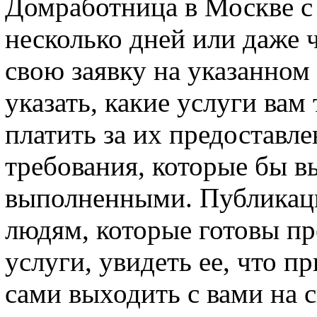
Домработница в Москве с
несколько дней или даже 
свою заявку на указанном
указать, какие услуги вам
платить за их предоставле
требования, которые бы в
выполненными. Публикаци
людям, которые готовы пр
услуги, увидеть ее, что пр
сами выходить с вами на с