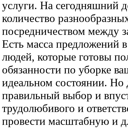
услуги. На сегодняшний д
количество разнообразных
посредничеством между з
Есть масса предложений в
людей, которые готовы по
обязанности по уборке ва
идеальном состоянии. Но 
правильный выбор и впуст
трудолюбивого и ответств
провести масштабную и д