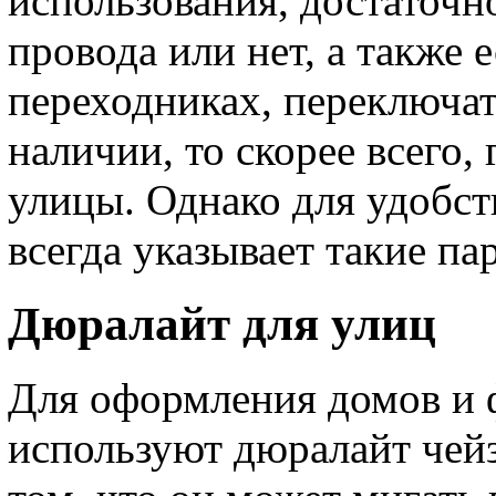
использования, достаточно
провода или нет, а также 
переходниках, переключате
наличии, то скорее всего,
улицы. Однако для удобст
всегда указывает такие па
Дюралайт для улиц
Для оформления домов и 
используют дюралайт чейз