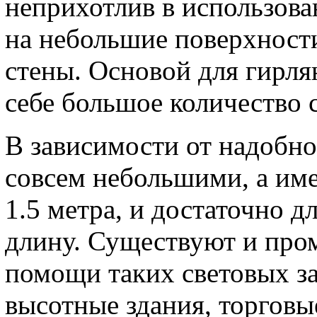
неприхотлив в использова
на небольшие поверхности
стены. Основой для гирля
себе большое количество 
В зависимости от надобно
совсем небольшими, а име
1.5 метра, и достаточно 
длину. Существуют и про
помощи таких световых з
высотные здания, торговы