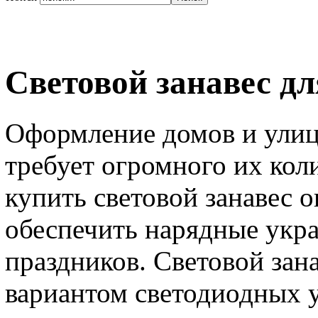
Световой занавес дл
Оформление домов и ули
требует огромного их кол
купить световой занавес 
обеспечить нарядные укр
праздников. Световой зан
вариантом светодиодных 