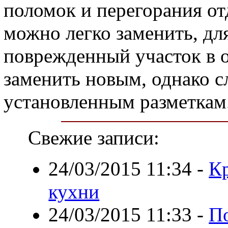
поломок и перегорания от
можно легко заменить, дл
поврежденный участок в 
заменить новым, однако с
установленным разметкам
Свежие записи:
24/03/2015 11:34
-
К
кухни
24/03/2015 11:33
-
П