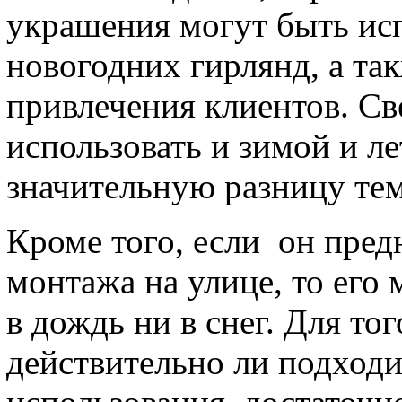
украшения могут быть исп
новогодних гирлянд, а та
привлечения клиентов. Св
использовать и зимой и л
значительную разницу те
Кроме того, если он пред
монтажа на улице, то его
в дождь ни в снег. Для тог
действительно ли подходи