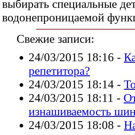
выбирать специальные дет
водонепроницаемой функ
Свежие записи:
24/03/2015 18:16
-
Ка
репетитора?
24/03/2015 18:14
-
То
24/03/2015 18:11
-
От
изнашиваемость ши
24/03/2015 18:08
-
Н