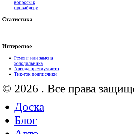
вопросы к
провайдеру
Статистика
Интересное
Ремонт или замена
холодильника
Аренда премиум авто
Тик-ток подписчики
© 2026 . Все права защищ
Доска
Блог
Авто