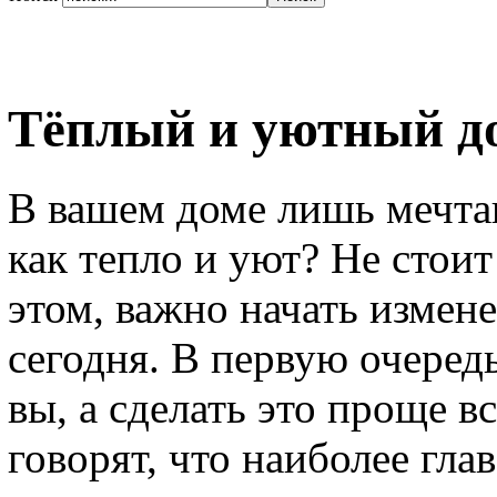
Тёплый и уютный до
В вашем доме лишь мечта
как тепло и уют? Не стоит
этом, важно начать измен
сегодня. В первую очеред
вы, а сделать это проще в
говорят, что наиболее гл