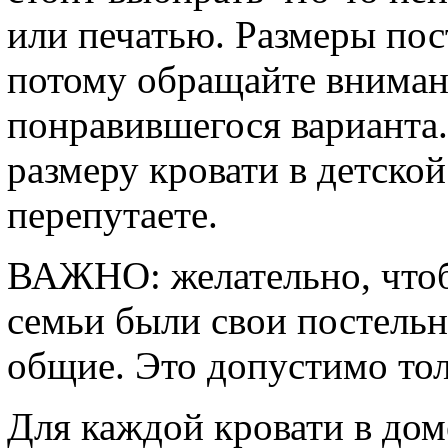
или печатью. Размеры пос
потому обращайте вниман
понравившегося варианта
размеру кровати в детской
перепутаете.
ВАЖНО: желательно, чтоб
семьи были свои постельн
общие. Это допустимо то
Для каждой кровати в дом