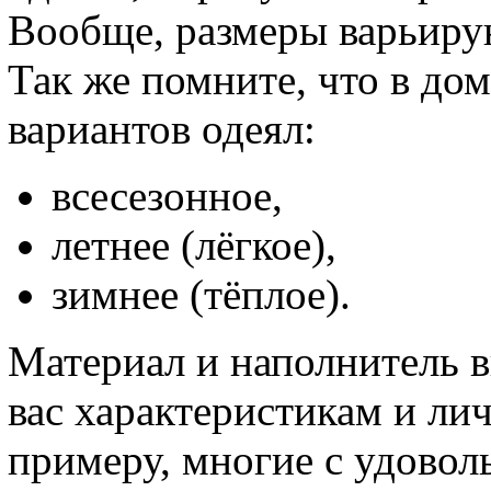
Вообще, размеры варьиру
Так же помните, что в до
вариантов одеял:
всесезонное,
летнее (лёгкое),
зимнее (тёплое).
Материал и наполнитель 
вас характеристикам и л
примеру, многие с удовол