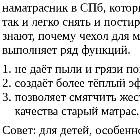
наматрасник в СПб, котор
так и легко снять и пости
знают, почему чехол для 
выполняет ряд функций.
не даёт пыли и грязи по
создаёт более тёплый эф
позволяет смягчить же
качества старый матрас.
Совет: для детей, особенн