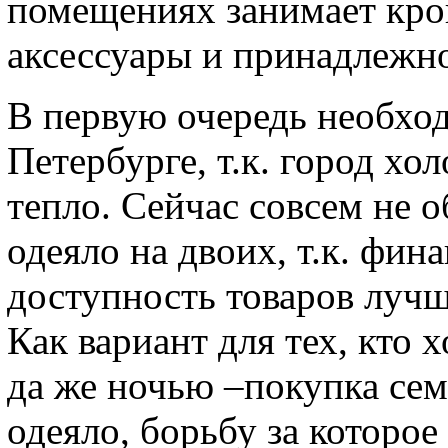
помещениях занимает кров
аксессуары и принадлежно
В первую очередь необход
Петербурге, т.к. город хо
тепло. Сейчас совсем не 
одеяло на двоих, т.к. фин
доступность товаров лучш
Как вариант для тех, кто 
да же ночью –покупка се
одеяло, борьбу за которо