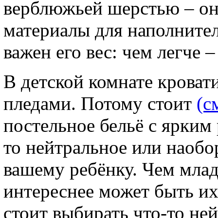
верблюжьей шерстью – оно
материалы для наполнител
важен его вес: чем легче 
В детской комнате кровати
пледами. Потому стоит
(с
постельное бельё с ярким
то нейтральное или наобо
вашему ребёнку. Чем млад
интереснее может быть их 
стоит выбирать что-то не