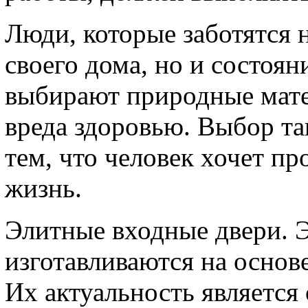
Люди, которые заботятся 
своего дома, но и состоян
выбирают природные мате
вреда здоровью. Выбор та
тем, что человек хочет п
жизнь.
Элитные входные двери. 
изготавливаются на основ
Их актуальность является