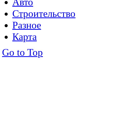
Авто
Строительство
Разное
Карта
Go to Top