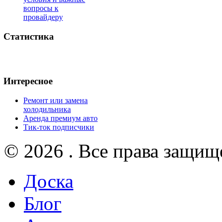
вопросы к
провайдеру
Статистика
Интересное
Ремонт или замена
холодильника
Аренда премиум авто
Тик-ток подписчики
© 2026 . Все права защищ
Доска
Блог