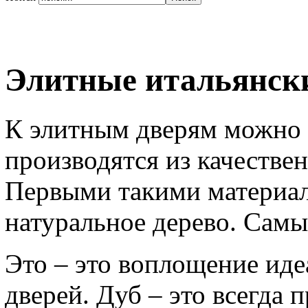
Элитные итальянск
К элитным дверям можно о
производятся из качестве
Первыми такими материал
натуральное дерево. Самы
Это – это воплощение иде
дверей. Дуб – это всегда 