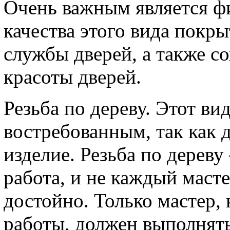
Очень важным является ф
качества этого вида покры
службы дверей, а также с
красоты дверей.
Резьба по дереву. Этот ви
востребованным, так как 
изделие. Резьба по дереву
работа, и не каждый маст
достойно. Только мастер,
работы, должен выполнять