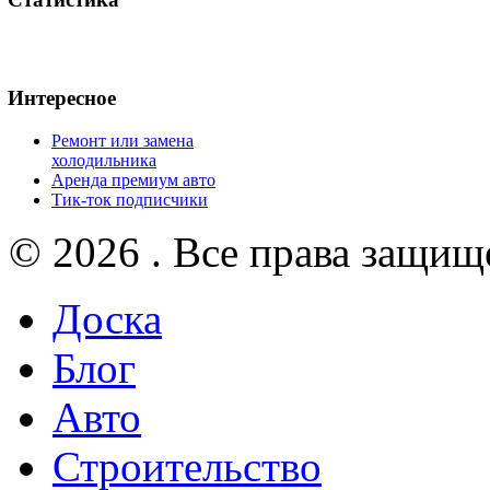
Интересное
Ремонт или замена
холодильника
Аренда премиум авто
Тик-ток подписчики
© 2026 . Все права защищ
Доска
Блог
Авто
Строительство