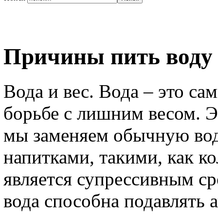
Причины пить воду
Вода и вес. Вода – это с
борьбе с лишним весом. Эт
мы заменяем обычную во
напитками, такими, как ко
является супрессивным ср
вода способна подавлять а