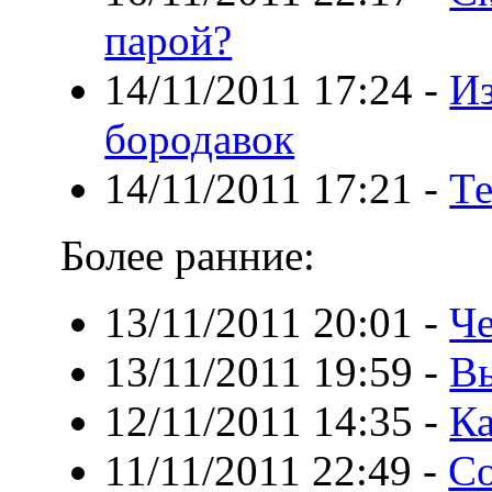
парой?
14/11/2011 17:24
-
Из
бородавок
14/11/2011 17:21
-
Те
Более ранние:
13/11/2011 20:01
-
Че
13/11/2011 19:59
-
В
12/11/2011 14:35
-
Ка
11/11/2011 22:49
-
Со