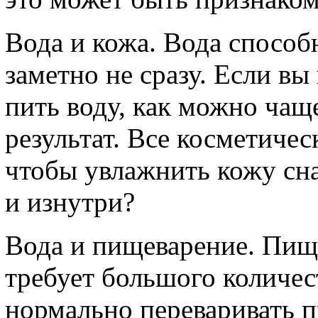
Вода и кожа. Вода способн
заметно не сразу. Если вы
пить воду, как можно чаще
результат. Все косметичес
чтобы увлажнить кожу сна
и изнутри?
Вода и пищеварение. Пищ
требует большого количес
нормально переваривать п