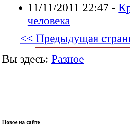
11/11/2011 22:47
-
Кр
человека
<< Предыдущая стран
Вы здесь:
Разное
Новое
на сайте