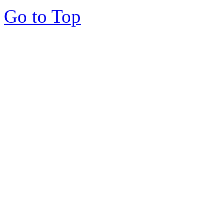
Go to Top