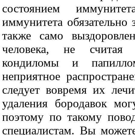
состоянием иммунитет
иммунитета обязательно з
также само выздоровле
человека, не считая 
кондиломы и папилло
неприятное распростране
следует вовремя их лечи
удаления бородавок мог
поэтому по такому пово
специалистам. Вы можете