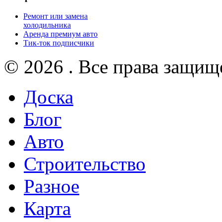
Ремонт или замена
холодильника
Аренда премиум авто
Тик-ток подписчики
© 2026 . Все права защищ
Доска
Блог
Авто
Строительство
Разное
Карта