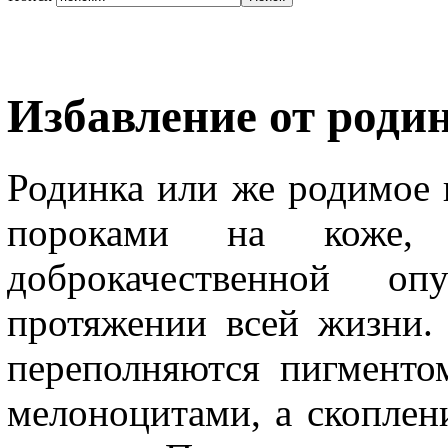
Избавление от роди
Родинка или же родимое
пороками на коже,
доброкачественной оп
протяжении всей жизни.
переполняются пигментом
мелоноцитами, а скоплен