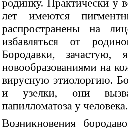
родинку. Практически у в
лет имеются пигментн
распространены на лиц
избавляться от родино
Бородавки, зачастую, 
новообразованиями на кож
вирусную этиолоргию. Бо
и узелки, они вызв
папилломатоза у человека.
Возникновения бородаво