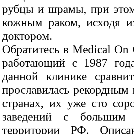
рубцы и шрамы, при этом
кожным раком, исходя из
доктором.
Обратитесь в Medical On 
работающий с 1987 года
данной клинике сравни
прославилась рекордным 
странах, их уже сто сор
заведений с большим 
территории РФ. Описа