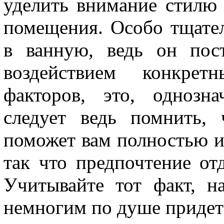
уделить внимание стилю 
помещения. Особо тщате
в ванную, ведь он пос
воздействием конкре
факторов, это, однозн
следует ведь помнить,
поможет вам полностью из
так что предпочтение от
Учитывайте тот факт, на
немногим по душе придетс