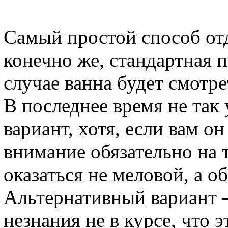
Самый простой способ отд
конечно же, стандартная п
случае ванна будет смотр
В последнее время не так
вариант, хотя, если вам он
внимание обязательно на 
оказаться не меловой, а о
Альтернативный вариант –
незнания не в курсе, что 