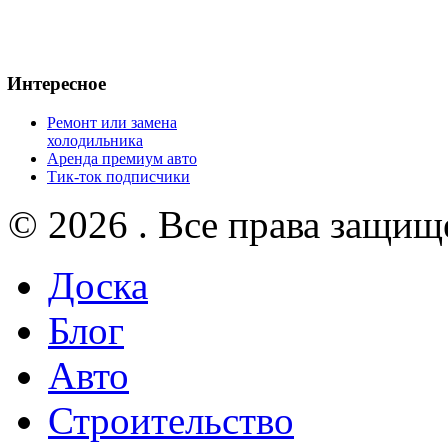
Интересное
Ремонт или замена
холодильника
Аренда премиум авто
Тик-ток подписчики
© 2026 . Все права защищ
Доска
Блог
Авто
Строительство