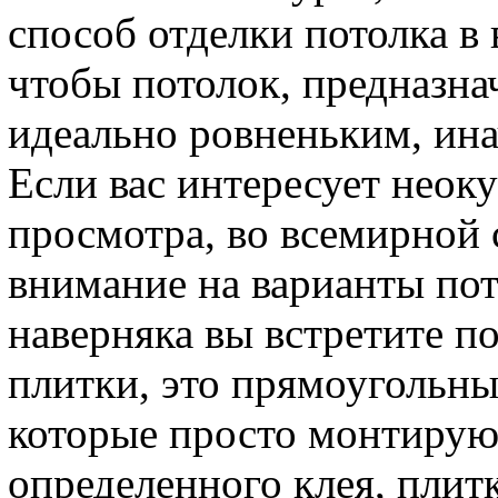
способ отделки потолка в 
чтобы потолок, предназна
идеально ровненьким, ина
Если вас интересует неоку
просмотра, во всемирной 
внимание на варианты пот
наверняка вы встретите п
плитки, это прямоугольны
которые просто монтирую
определенного клея, плит