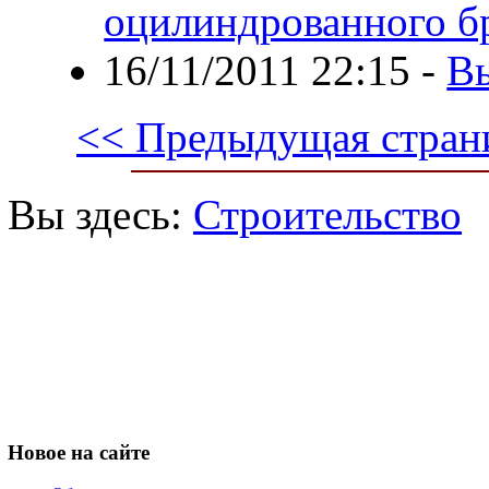
оцилиндрованного б
16/11/2011 22:15
-
В
<< Предыдущая стран
Вы здесь:
Строительство
Новое
на сайте