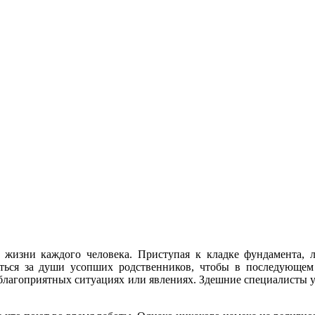
 жизни каждого человека. Приступая к кладке фундамента,
ться за души усопших родственников, чтобы в последующем 
благоприятных ситуациях или явлениях. Здешние специалисты у