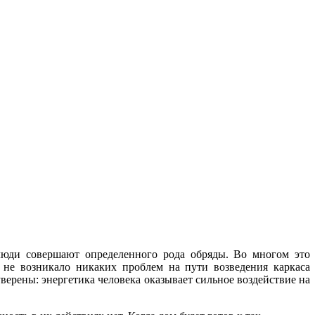
 люди совершают определенного рода обряды. Во многом это
не возникало никаких проблем на пути возведения каркаса
верены: энергетика человека оказывает сильное воздействие на