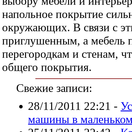
выбору мебели и интерьеру
напольное покрытие сильн
окружающих. В связи с эт
приглушенным, а мебель 
перегородкам и стенам, ч
общего покрытия.
Свежие записи:
28/11/2011 22:21
-
Ус
машины в маленьком