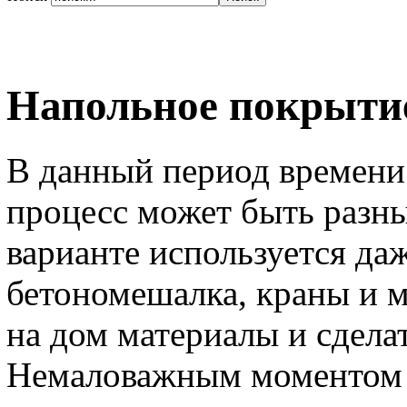
Напольное покрыти
В данный период времени 
процесс может быть разн
варианте используется да
бетономешалка, краны и м
на дом материалы и сделат
Немаловажным моментом 