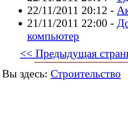
22/11/2011 20:12
-
А
21/11/2011 22:00
-
Д
компьютер
<< Предыдущая стран
Вы здесь:
Строительство