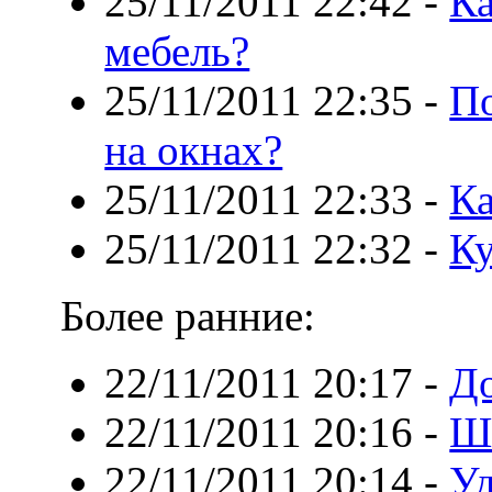
25/11/2011 22:42
-
Ка
мебель?
25/11/2011 22:35
-
По
на окнах?
25/11/2011 22:33
-
К
25/11/2011 22:32
-
Ку
Более ранние:
22/11/2011 20:17
-
До
22/11/2011 20:16
-
Ш
22/11/2011 20:14
-
У