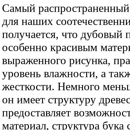
Самый распространенный,
для наших соотечественник
получается, что дубовый 
особенно красивым матер
выраженного рисунка, пр
уровень влажности, а так
жесткости. Немного меньш
он имеет структуру древес
предоставляет возможност
материал, структура бука 