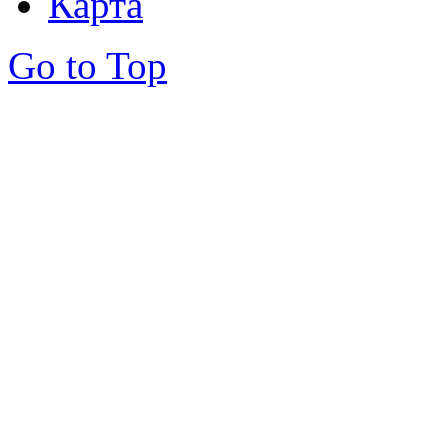
Карта
Go to Top