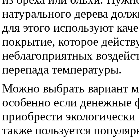
натурального дерева дол
для этого используют кач
покрытие, которое действу
неблагоприятных воздейст
перепада температуры.
Можно выбрать вариант ме
особенно если денежные 
приобрести экологически 
также пользуется популяр