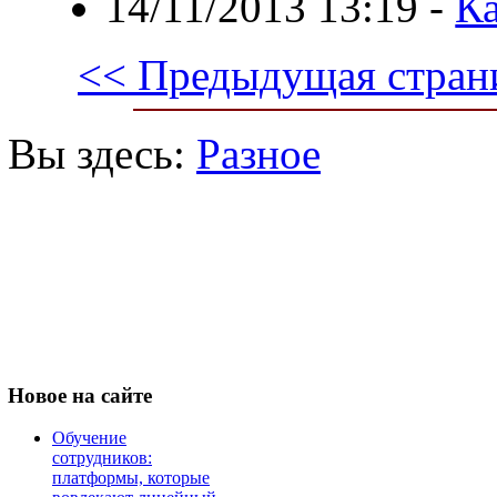
14/11/2013 13:19
-
Ка
<< Предыдущая стран
Вы здесь:
Разное
Новое
на сайте
Обучение
сотрудников:
платформы, которые