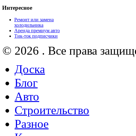
Интересное
Ремонт или замена
холодильника
Аренда премиум авто
Тик-ток подписчики
© 2026 . Все права защищ
Доска
Блог
Авто
Строительство
Разное