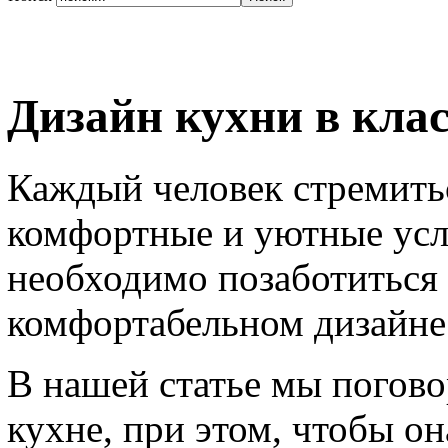
Дизайн кухни в кла
Каждый человек стремитьс
комфортные и уютные усл
необходимо позаботиться
комфортабельном дизайне
В нашей статье мы поговор
кухне, при этом, чтобы он