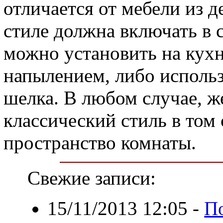
отличается от мебели из д
стиле должна включать в с
можно установить на кух
напылением, либо использо
шелка. В любом случае, ж
классический стиль в том 
пространство комнаты.
Свежие записи:
15/11/2013 12:05
-
По