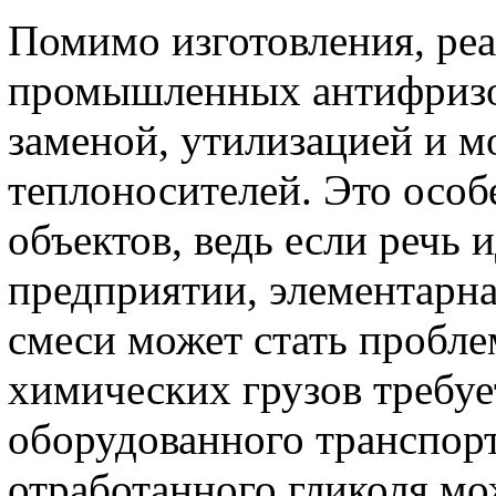
Помимо изготовления, реа
промышленных антифризо
заменой, утилизацией и 
теплоносителей. Это осо
объектов, ведь если речь
предприятии, элементарна
смеси может стать пробл
химических грузов требуе
оборудованного транспорт
отработанного гликоля мо