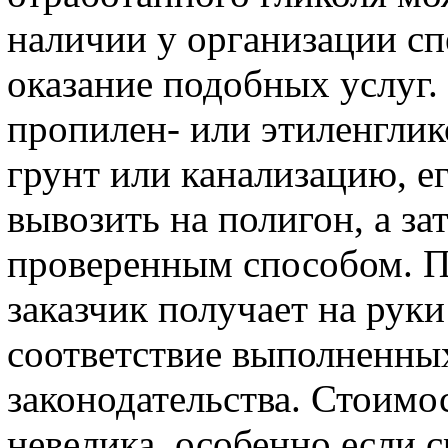
наличии у организации с
оказание подобных услуг.
пропилен- или этиленглик
грунт или канализацию, е
вывозить на полигон, а за
проверенным способом. П
заказчик получает на ру
соответствие выполненны
законодательства. Стоимо
невелика, особенно если 