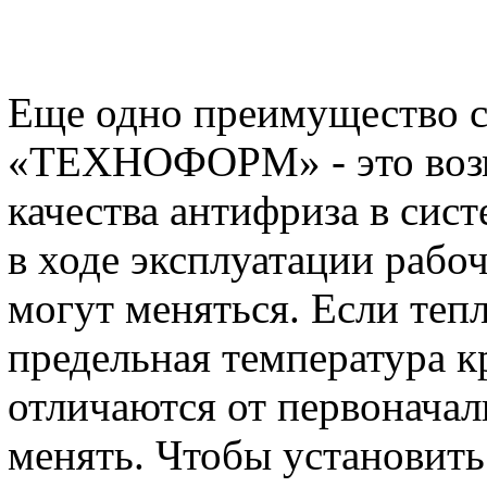
Еще одно преимущество с
«ТЕХНОФОРМ» - это возм
качества антифриза в сис
в ходе эксплуатации рабо
могут меняться. Если теп
предельная температура к
отличаются от первоначал
менять. Чтобы установить