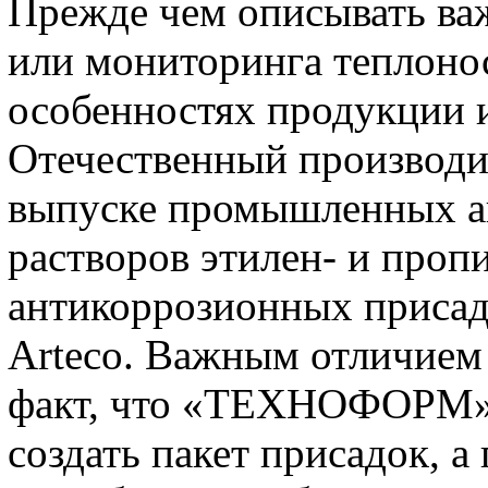
Прежде чем описывать ва
или мониторинга теплонос
особенностях продукции 
Отечественный производи
выпуске промышленных а
растворов этилен- и проп
антикоррозионных присад
Arteco. Важным отличием 
факт, что «ТЕХНОФОРМ» 
создать пакет присадок, 