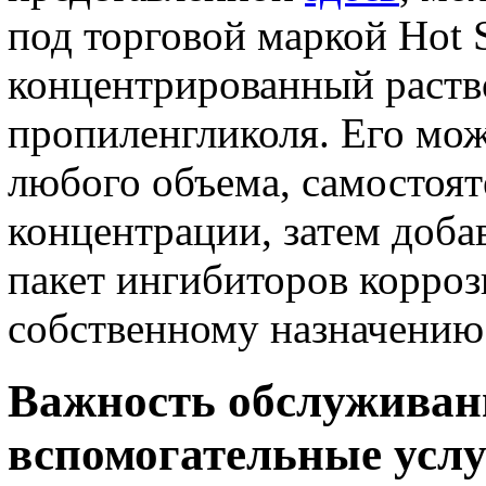
под торговой маркой Hot S
концентрированный раств
пропиленгликоля. Его мож
любого объема, самостоят
концентрации, затем доба
пакет ингибиторов корроз
собственному назначению
Важность обслуживан
вспомогательные усл