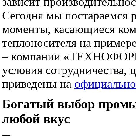
зависит производительно
Сегодня мы постараемся 
моменты, касающиеся ком
теплоносителя на примере
– компании «ТЕХНОФОРМ
условия сотрудничества, 
приведены на
официально
Богатый выбор пром
любой вкус