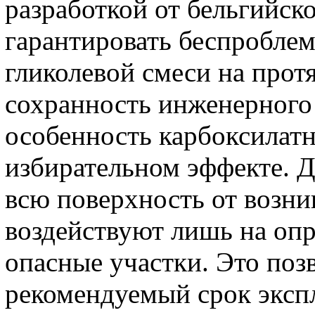
разработкой от бельгийско
гарантировать беспробле
гликолевой смеси на прот
сохранность инженерного
особенность карбоксилатн
избирательном эффекте. 
всю поверхность от возни
воздействуют лишь на оп
опасные участки. Это поз
рекомендуемый срок экспл