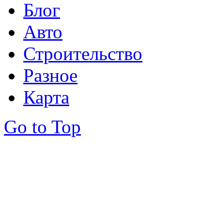
Блог
Авто
Строительство
Разное
Карта
Go to Top