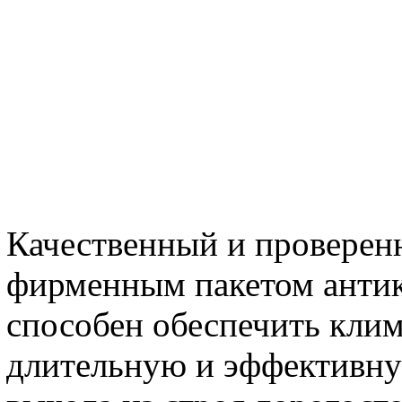
Качественный и проверен
фирменным пакетом анти
способен обеспечить кли
длительную и эффективну