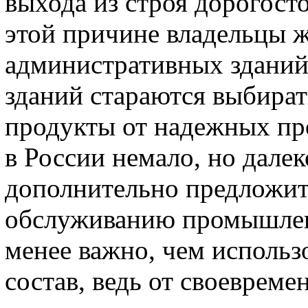
выхода из строя дорогост
этой причине владельцы 
административных зданий,
зданий стараются выбират
продукты от надежных пр
в России немало, но дале
дополнительно предложит
обслуживанию промышлен
менее важно, чем использ
состав, ведь от своеврем