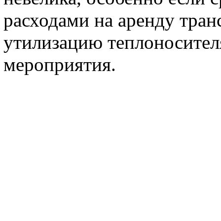
расходами на аренду тран
утилизацию теплоносителя
мероприятия.