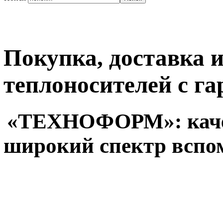
Покупка, доставка 
теплоносителей с г
«ТЕХНОФОРМ»: качес
широкий спектр вспо