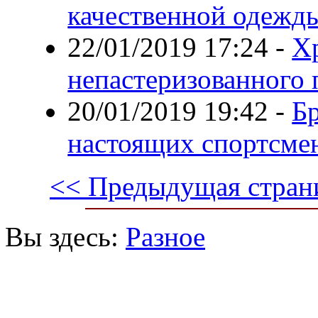
качественной одежд
22/01/2019 17:24
-
Х
непастеризованного 
20/01/2019 19:42
-
Бр
настоящих спортсме
<< Предыдущая стран
Вы здесь:
Разное