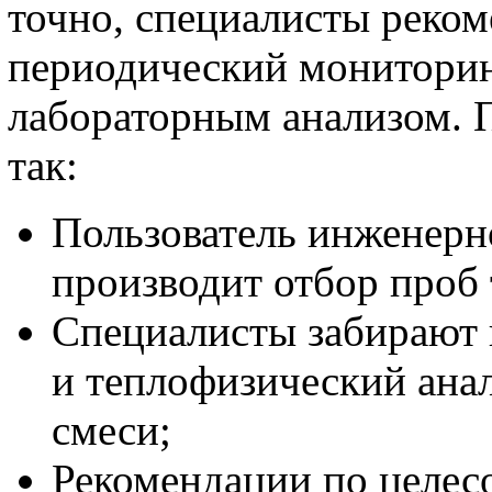
точно, специалисты реко
периодический мониторин
лабораторным анализом. П
так:
Пользователь инженерн
производит отбор проб 
Специалисты забирают 
и теплофизический анал
смеси;
Рекомендации по целес