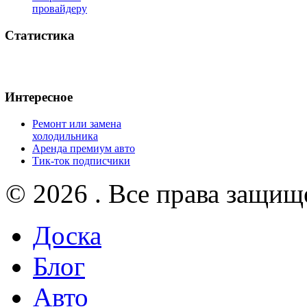
провайдеру
Статистика
Интересное
Ремонт или замена
холодильника
Аренда премиум авто
Тик-ток подписчики
© 2026 . Все права защищ
Доска
Блог
Авто