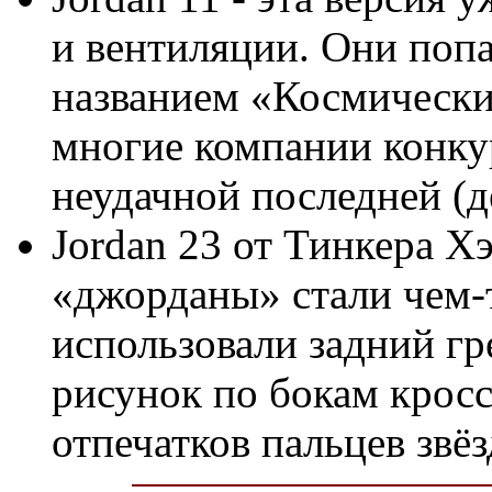
и вентиляции. Они попа
названием «Космически
многие компании конку
неудачной последней (д
Jordan 23 от Тинкера Х
«джорданы» стали чем-
использовали задний г
рисунок по бокам кросс
отпечатков пальцев звёз