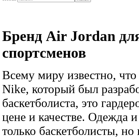
Бренд Air Jordan д
спортсменов
Всему миру известно, что 
Nike, который был разраб
баскетболиста, это гарде
цене и качестве. Одежда и
только баскетболисты, но