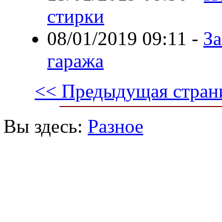
стирки
08/01/2019 09:11
-
З
гаража
<< Предыдущая стран
Вы здесь:
Разное