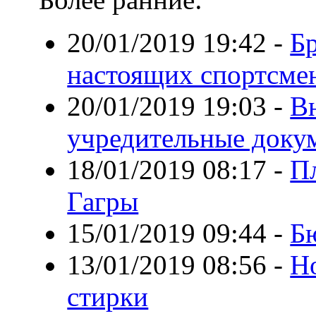
20/01/2019 19:42
-
Бр
настоящих спортсме
20/01/2019 19:03
-
В
учредительные док
18/01/2019 08:17
-
П
Гагры
15/01/2019 09:44
-
Б
13/01/2019 08:56
-
Но
стирки