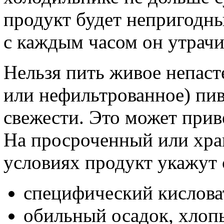
продукт будет непригодн
с каждым часом он утрачи
Нельзя пить живое непаст
или нефильтрованное) пив
свежести. Это может прив
На просроченный или хра
условиях продукт укажут
специфический кислова
обильный осадок, хлопь