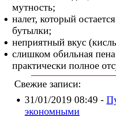
мутность;
налет, который остаетс
бутылки;
неприятный вкус (кисл
слишком обильная пена
практически полное отс
Свежие записи:
31/01/2019 08:49
-
П
экономными