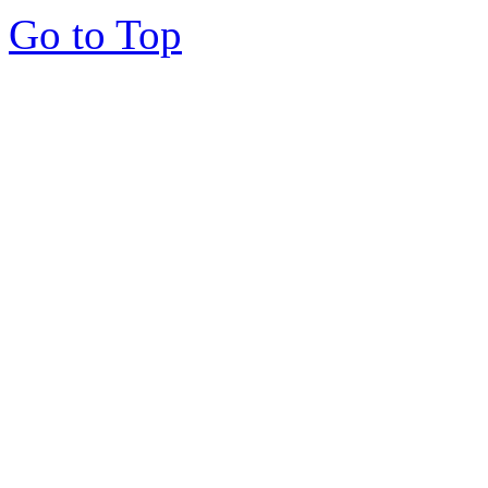
Go to Top