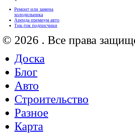
Ремонт или замена
холодильника
Аренда премиум авто
Тик-ток подписчики
© 2026 . Все права защищ
Доска
Блог
Авто
Строительство
Разное
Карта