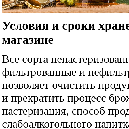
Условия и сроки хране
магазине
Все сорта непастеризован
фильтрованные и нефильт
позволяет очистить проду
и прекратить процесс бро
пастеризация, способ про
слабоалкогольного напитк