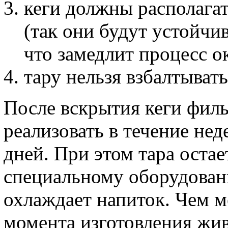
кеги должны располага
(так они будут устойчив
что замедлит процесс о
тару нельзя взбалтывать
После вскрытия кеги фи
реализовать в течение не
дней. При этом тара оста
специальному оборудован
охлаждает напиток. Чем 
момента изготовления жив