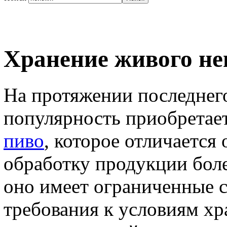
Хранение живого не
На протяжении последнег
популярность приобретае
пиво
, которое отличаетс
обработку продукции боле
оно имеет ограниченные с
требования к условиям х