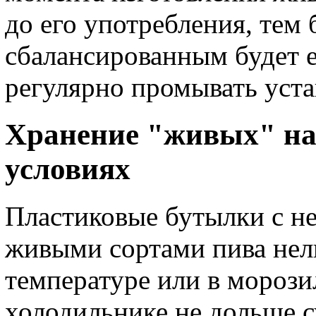
до его употребления, тем
сбалансированным будет е
регулярно промывать уста
Хранение "живых" на
условиях
Пластиковые бутылки с н
живыми сортами пива нель
температуре или в морози
холодильнике не дольше с