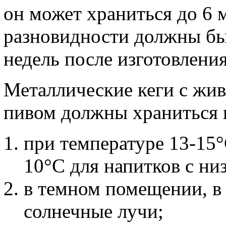
он может храниться до 6 
разновидности должны быт
недель после изготовления
Металлические кеги с жив
пивом должны храниться 
при температуре 13-15°
10°C для напитков с ни
в темном помещении, в
солнечные лучи;