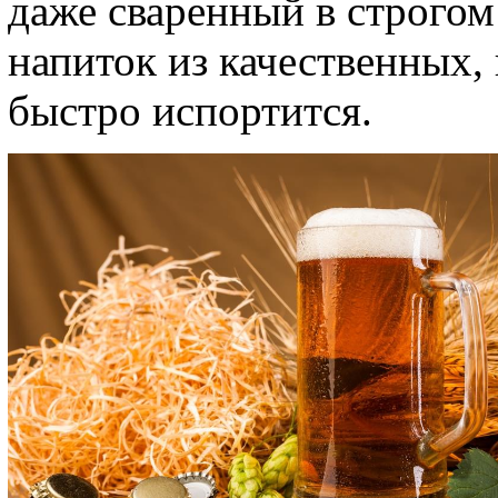
даже сваренный в строгом
напиток из качественных,
быстро испортится.