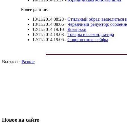
Более ранние:
13/11/2014 08:28
-
Стильный образ: выделиться 
13/11/2014 08:06
-
Червячный редуктор: особенн
12/11/2014 19:10
-
Козырьки
12/11/2014 19:08
-
Товары из секонд-хенда
12/11/2014 19:06
-
Современные сейфы
Вы здесь:
Разное
Новое
на сайте