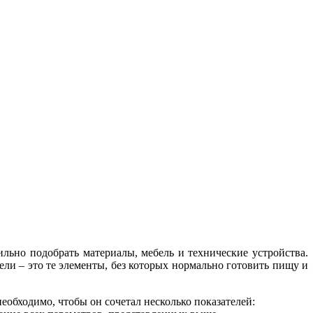
льно подобрать материалы, мебель и технические устройства.
ели – это те элементы, без которых нормально готовить пищу и
еобходимо, чтобы он сочетал несколько показателей: