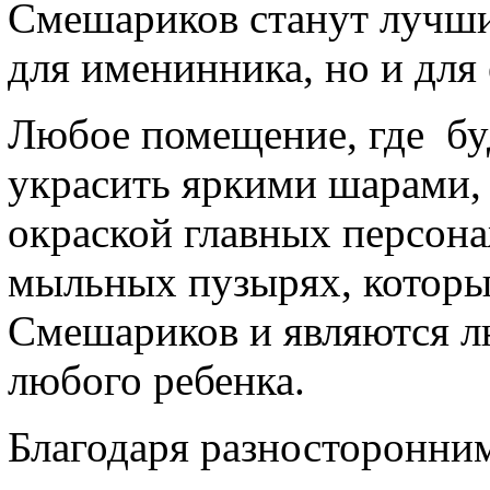
Смешариков станут лучши
для именинника, но и для
Любое помещение, где бу
украсить яркими шарами,
окраской главных персона
мыльных пузырях, которы
Смешариков и являются л
любого ребенка.
Благодаря разносторонни