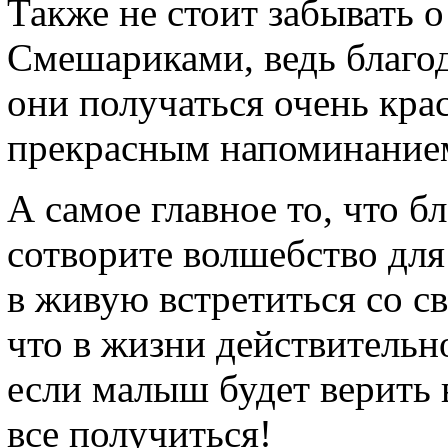
Также не стоит забывать 
Смешариками, ведь благо
они получаться очень кра
прекрасным напоминанием
А самое главное то, что 
сотворите волшебство для
в живую встретиться со с
что в жизни действительн
если малыш будет верить в
все получиться!