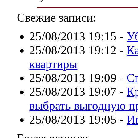
Свежие записи:
25/08/2013 19:15
-
У
25/08/2013 19:12
-
К
квартиры
25/08/2013 19:09
-
С
25/08/2013 19:07
-
К
выбрать выгодную п
25/08/2013 19:05
-
И