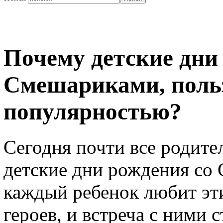
Почему детские дни
Смешариками, поль
популярностью?
Сегодня почти все родите
детские дни рождения со
каждый ребенок любит эт
героев, и встреча с ними