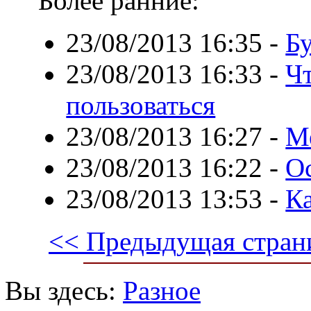
Более ранние:
23/08/2013 16:35
-
Бу
23/08/2013 16:33
-
Чт
пользоваться
23/08/2013 16:27
-
М
23/08/2013 16:22
-
О
23/08/2013 13:53
-
Ка
<< Предыдущая стран
Вы здесь:
Разное