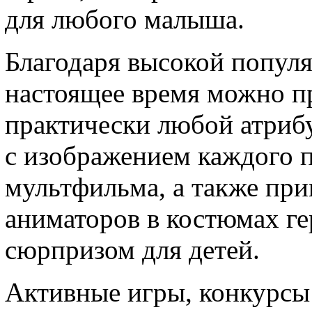
для любого малыша.
Благодаря высокой попул
настоящее время можно п
практически любой атриб
с изображением каждого 
мультфильма, а также пр
аниматоров в костюмах ге
сюрпризом для детей.
Активные игры, конкурсы