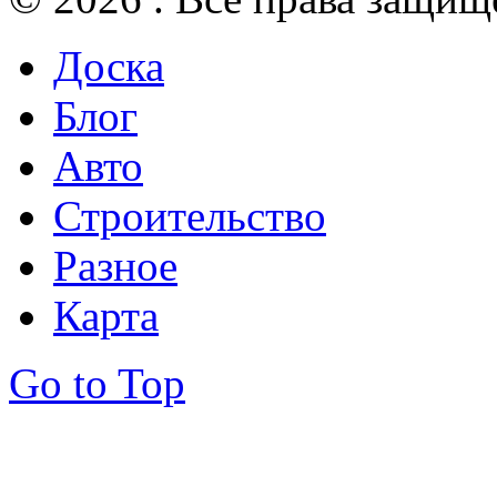
Доска
Блог
Авто
Строительство
Разное
Карта
Go to Top