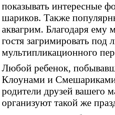
показывать интересные фо
шариков. Также популярны
аквагрим. Благодаря ему 
гостя загримировать под
мультипликационного пер
Любой ребенок, побывавш
Клоунами и Смешариками, 
родители друзей вашего 
организуют такой же празд