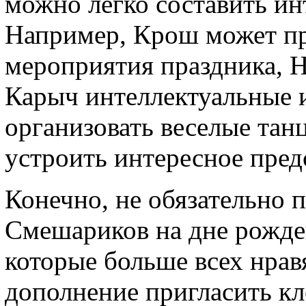
можно легко составить и
Например, Крош может пр
мероприятия праздника, Н
Карыч интеллектуальные 
организовать веселые танц
устроить интересное пред
Конечно, не обязательно п
Смешариков на дне рожден
которые больше всех нрав
дополнение пригласить кл