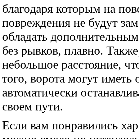
благодаря которым на пов
повреждения не будут зам
обладать дополнительным
без рывков, плавно. Также
небольшое расстояние, ч
того, ворота могут иметь 
автоматически останавлива
своем пути.
Если вам понравились хар