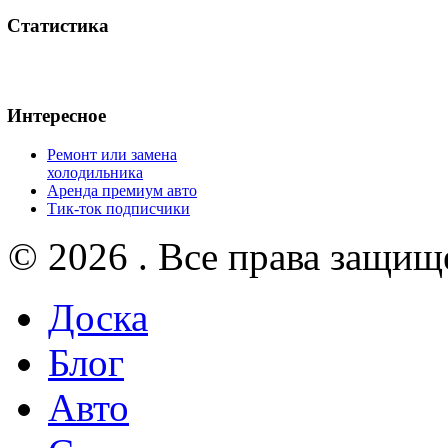
Статистика
Интересное
Ремонт или замена
холодильника
Аренда премиум авто
Тик-ток подписчики
© 2026 . Все права защищ
Доска
Блог
Авто