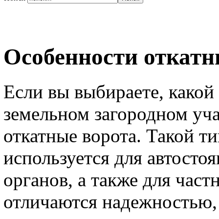
Особенности откатн
Если вы выбираете, какой
земельном загородном уча
откатные ворота. Такой ти
используется для автосто
органов, а также для част
отличаются надежностью,