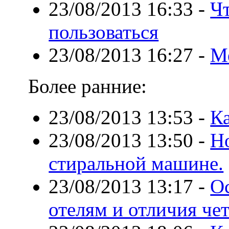
23/08/2013 16:33
-
Чт
пользоваться
23/08/2013 16:27
-
М
Более ранние:
23/08/2013 13:53
-
Ка
23/08/2013 13:50
-
Н
стиральной машине.
23/08/2013 13:17
-
О
отелям и отличия че