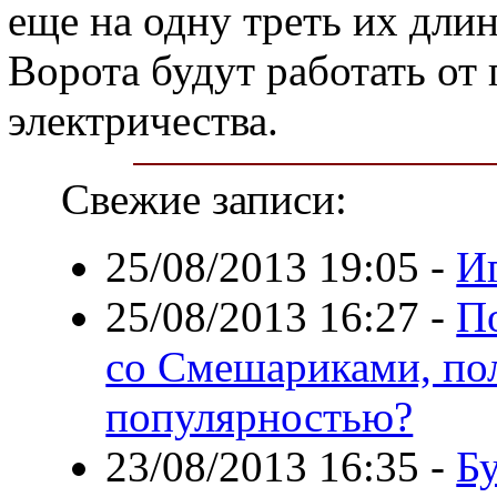
еще на одну треть их дли
Ворота будут работать от
электричества.
Свежие записи:
25/08/2013 19:05
-
И
25/08/2013 16:27
-
П
со Смешариками, по
популярностью?
23/08/2013 16:35
-
Бу