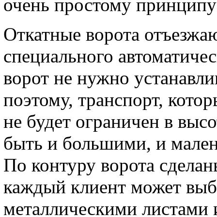
очень простому принципу
Откатные ворота отъезжа
специального автоматичес
ворот не нужно устанавли
поэтому, транспорт, котор
не будет ограничен в выс
быть и большими, и мален
По контуру ворота сделан
каждый клиент может выбр
металлическими листами 