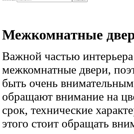
Межкомнатные две
Важной частью интерьера
межкомнатные двери, поэ
быть очень внимательными
обращают внимание на цв
срок, технические характ
этого стоит обращать вни