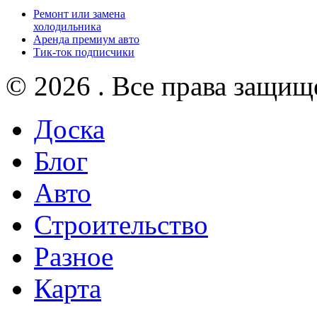
Ремонт или замена
холодильника
Аренда премиум авто
Тик-ток подписчики
© 2026 . Все права защищ
Доска
Блог
Авто
Строительство
Разное
Карта