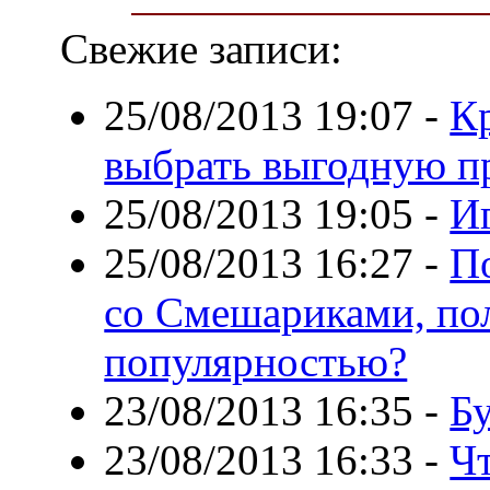
Свежие записи:
25/08/2013 19:07
-
К
выбрать выгодную п
25/08/2013 19:05
-
И
25/08/2013 16:27
-
П
со Смешариками, по
популярностью?
23/08/2013 16:35
-
Бу
23/08/2013 16:33
-
Чт