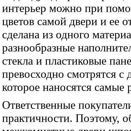
интерьер можно при помо
цветов самой двери и ее 
сделана из одного материа
разнообразные наполнител
стекла и пластиковые пан
превосходно смотрятся с 
которое наносятся самые 
Ответственные покупател
практичности. Поэтому, о