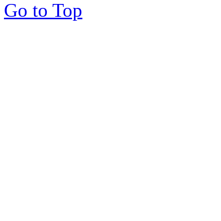
Go to Top