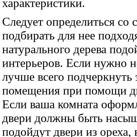
характеристики.
Следует определиться со 
подбирать для нее подход
натурального дерева подо
интерьеров. Если нужно но
лучше всего подчеркнуть 
помещения при помощи дв
Если ваша комната оформл
двери должны быть насыщ
подойдут двери из ореха,