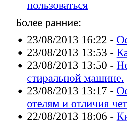
пользоваться
Более ранние:
23/08/2013 16:22
-
О
23/08/2013 13:53
-
Ка
23/08/2013 13:50
-
Н
стиральной машине.
23/08/2013 13:17
-
О
отелям и отличия че
22/08/2013 18:06
-
К