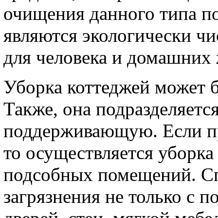
очищения данного типа по
являются экологически ч
для человека и домашних
Уборка коттеджей может б
Также, она подразделяетс
поддерживающую. Если пр
то осуществляется уборка 
подсобных помещений. С
загрязнения не только с по