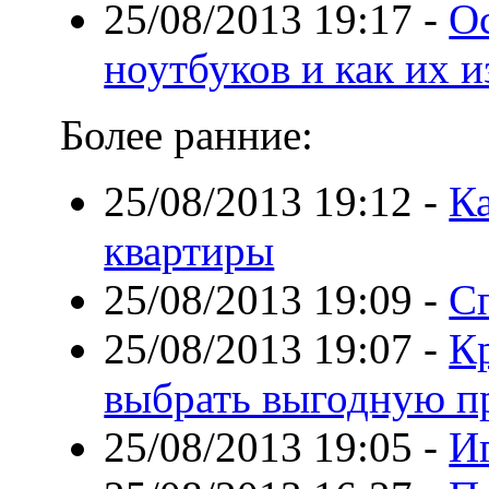
25/08/2013 19:17
-
О
ноутбуков и как их 
Более ранние:
25/08/2013 19:12
-
К
квартиры
25/08/2013 19:09
-
С
25/08/2013 19:07
-
К
выбрать выгодную п
25/08/2013 19:05
-
И