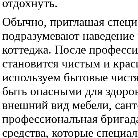
отдохнуть.
Обычно, приглашая специ
подразумевают наведение
коттеджа. После професс
становится чистым и крас
используем бытовые чистя
быть опасными для здоров
внешний вид мебели, санте
профессиональная бригада
средства, которые специа