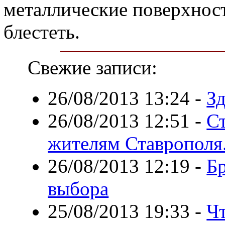
металлические поверхност
блестеть.
Свежие записи:
26/08/2013 13:24
-
Зд
26/08/2013 12:51
-
Ст
жителям Ставрополя
26/08/2013 12:19
-
Б
выбора
25/08/2013 19:33
-
Чт