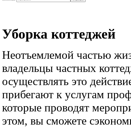
Уборка коттеджей
Неотъемлемой частью жизн
владельцы частных коттед
осуществлять это действи
прибегают к услугам про
которые проводят меропри
этом, вы сможете сэконом