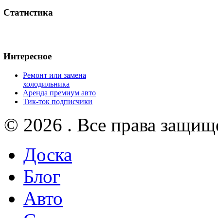
Статистика
Интересное
Ремонт или замена
холодильника
Аренда премиум авто
Тик-ток подписчики
© 2026 . Все права защищ
Доска
Блог
Авто