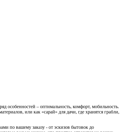
яд особенностей – оптимальность, комфорт, мобильность.
атериалов, или как «сарай» для дачи, где хранятся грабли,
ами по вашему заказу - от эскизов бытовок до