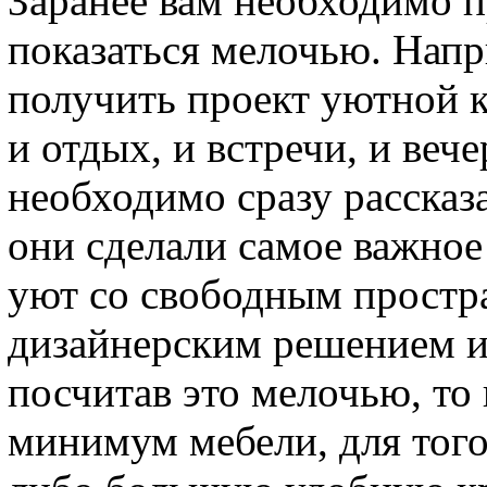
Заранее вам необходимо п
показаться мелочью. Напр
получить проект уютной 
и отдых, и встречи, и ве
необходимо сразу рассказ
они сделали самое важное
уют со свободным простр
дизайнерским решением и
посчитав это мелочью, то
минимум мебели, для того,