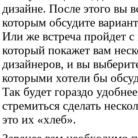
дизайне. После этого вы в
которым обсудите вариант
Или же встреча пройдет 
который покажет вам неск
дизайнеров, и вы выберите
которыми хотели бы обсуд
Так будет гораздо удобне
стремиться сделать неско
это их «хлеб».