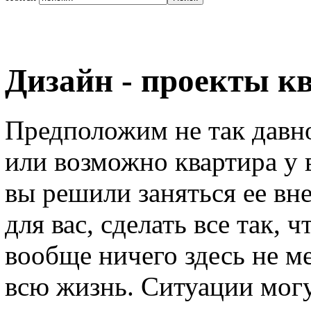
Дизайн - проекты к
Предположим не так давно
или возможно квартира у в
вы решили заняться ее в
для вас, сделать все так,
вообще ничего здесь не ме
всю жизнь. Ситуации могу