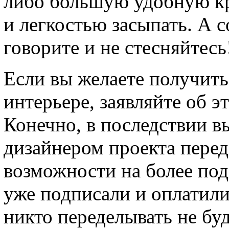
либо большую удобную кр
и легкостью засыпать. А с
говорите и не стесняйтесь
Если вы желаете получить
интерьере, заявляйте об э
Конечно, в последствии в
дизайнером проекта перед
возможности на более по
уже подписали и оплатили
никто переделывать не буд