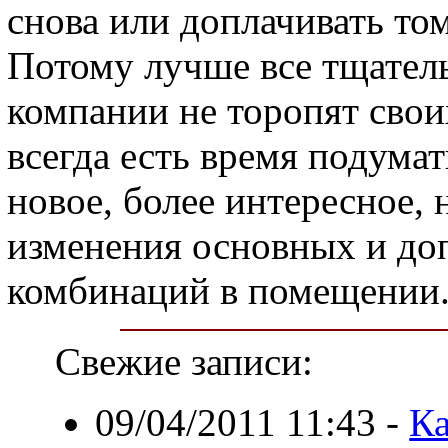
снова или доплачивать том
Потому лучше все тщатель
компании не торопят свои
всегда есть время подумат
новое, более интересное, 
изменения основных и до
комбинаций в помещении
Свежие записи:
09/04/2011 11:43
-
Ка