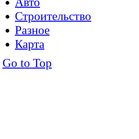
Авто
Строительство
Разное
Карта
Go to Top