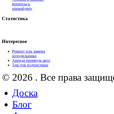
вопросы к
провайдеру
Статистика
Интересное
Ремонт или замена
холодильника
Аренда премиум авто
Тик-ток подписчики
© 2026 . Все права защищ
Доска
Блог