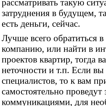
рассматривать такую ситу
затруднения в будущем, т
есть деньги, сейчас.
Лучше всего обратиться 
компанию, или найти в ин
проектов квартир, тогда в
неточности и т.п. Если вы
специалистов, то к вам п
самостоятельно проведут
коммуникациями, для нео