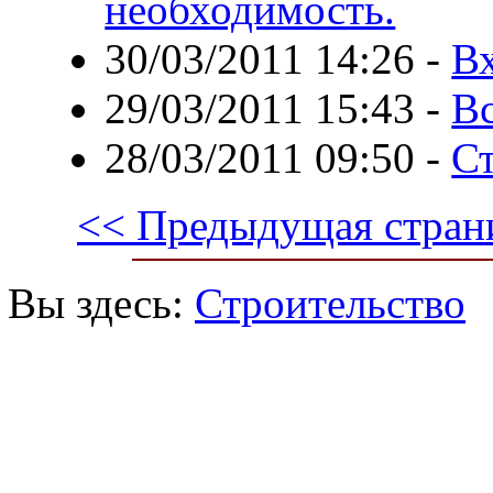
необходимость.
30/03/2011 14:26
-
В
29/03/2011 15:43
-
Вс
28/03/2011 09:50
-
Ст
<< Предыдущая стран
Вы здесь:
Строительство