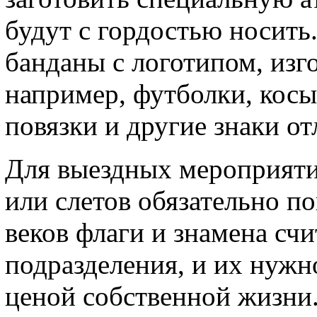
будут с гордостью носить.
банданы с логотипом, изго
например, футболки, косы
повязки и другие знаки от
Для выездных мероприяти
или слетов обязательно п
веков флаги и знамена сч
подразделения, и их нужн
ценой собственной жизни