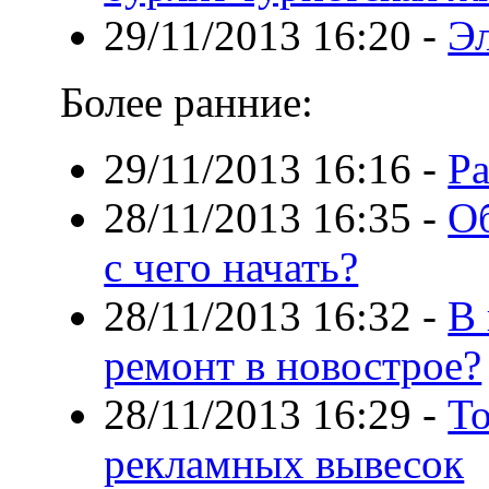
29/11/2013 16:20
-
Эл
Более ранние:
29/11/2013 16:16
-
Ра
28/11/2013 16:35
-
Об
с чего начать?
28/11/2013 16:32
-
В 
ремонт в новострое?
28/11/2013 16:29
-
То
рекламных вывесок