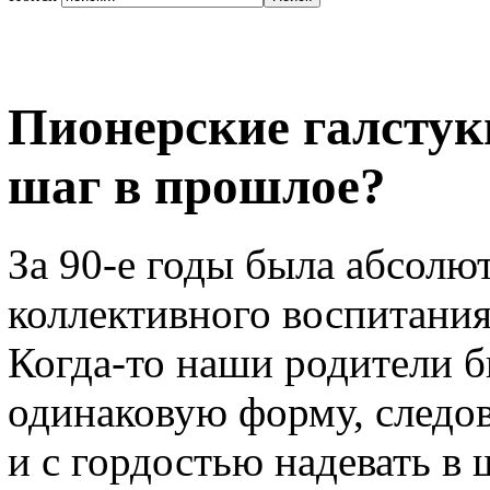
Пионерские галстук
шаг в прошлое?
За 90-е годы была абсолю
коллективного воспитания,
Когда-то наши родители 
одинаковую форму, следов
и с гордостью надевать в