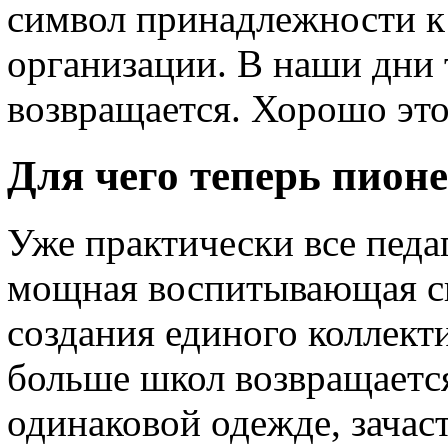
символ принадлежности к
организации. В наши дни 
возвращается. Хорошо это
Для чего теперь пион
Уже практически все педа
мощная воспитывающая сил
создания единого коллекти
больше школ возвращаетс
одинаковой одежде, зача