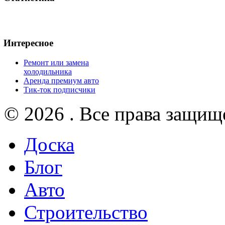
Интересное
Ремонт или замена
холодильника
Аренда премиум авто
Тик-ток подписчики
© 2026 . Все права защищ
Доска
Блог
Авто
Строительство