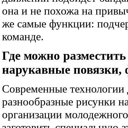
она и не похожа на привы
же самые функции: подчер
команде.
Где можно разместить
нарукавные повязки, 
Современные технологии 
разнообразные рисунки н
организации молодежного
заготовить специальную а