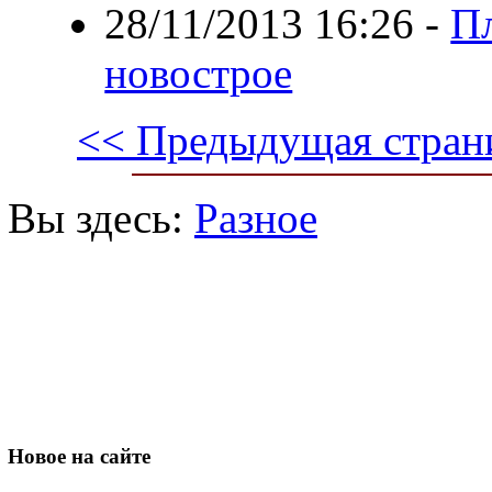
28/11/2013 16:26
-
П
новострое
<< Предыдущая стран
Вы здесь:
Разное
Новое
на сайте