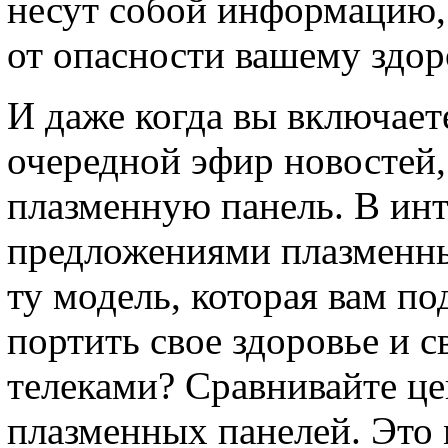
несут собой информацию,
от опасности вашему здо
И даже когда вы включает
очередной эфир новостей,
плазменную панель. В инт
предложениями плазменны
ту модель, которая вам по
портить свое здоровье и 
телеками? Сравнивайте ц
плазменных панелей. Это 