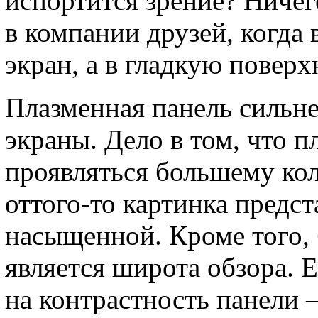
испортится зрение? Ничег
в компании друзей, когда 
экран, а в гладкую поверх
Плазменная панель сильне
экраны. Дело в том, что п
проявляться большему кол
оттого-то картинка предст
насыщенной. Кроме того
является широта обзора. 
на контрастность панели 