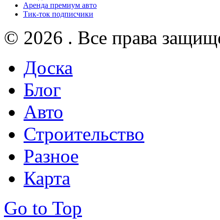
Аренда премиум авто
Тик-ток подписчики
© 2026 . Все права защищ
Доска
Блог
Авто
Строительство
Разное
Карта
Go to Top