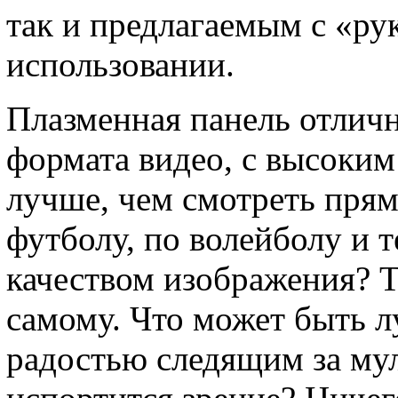
так и предлагаемым с «ру
использовании.
Плазменная панель отлич
формата видео, с высоким
лучше, чем смотреть пря
футболу, по волейболу и т
качеством изображения? Т
самому. Что может быть л
радостью следящим за мул