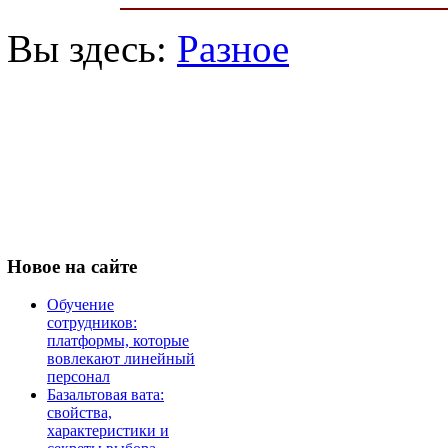
Вы здесь:
Разное
Новое
на сайте
Обучение
сотрудников:
платформы, которые
вовлекают линейный
персонал
Базальтовая вата:
свойства,
характеристики и