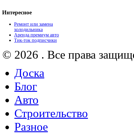
Интересное
Ремонт или замена
холодильника
Аренда премиум авто
Тик-ток подписчики
© 2026 . Все права защищ
Доска
Блог
Авто
Строительство
Разное