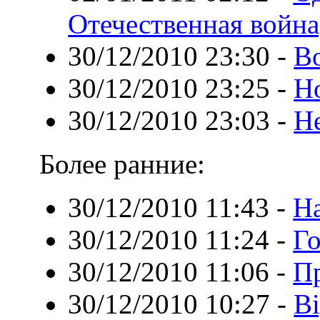
Отечественная война
30/12/2010 23:30
-
В
30/12/2010 23:25
-
Но
30/12/2010 23:03
-
Н
Более ранние:
30/12/2010 11:43
-
Н
30/12/2010 11:24
-
Г
30/12/2010 11:06
-
Пр
30/12/2010 10:27
-
Bi