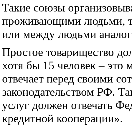
Такие союзы организовыв
проживающими людьми, та
или между людьми аналог
Простое товарищество дол
хотя бы 15 человек – это
отвечает перед своими со
законодательством РФ. Та
услуг должен отвечать Фе
кредитной кооперации».