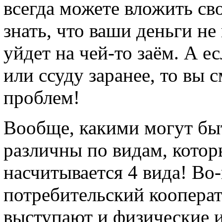
всегда можете вложить св
знать, что ваши деньги не 
уйдет на чей-то заём. А е
или ссуду заранее, то вы с
проблем!
Вообще, какими могут бы
различны по видам, котор
насчитывается 4 вида! Во
потребительский кооперат
выступают и физические 