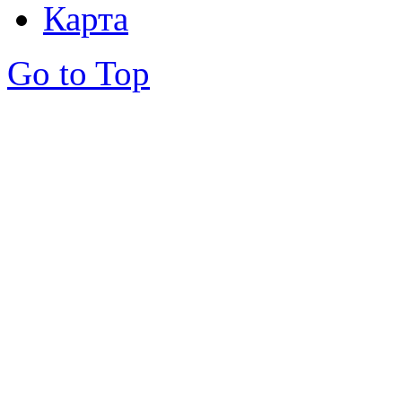
Карта
Go to Top