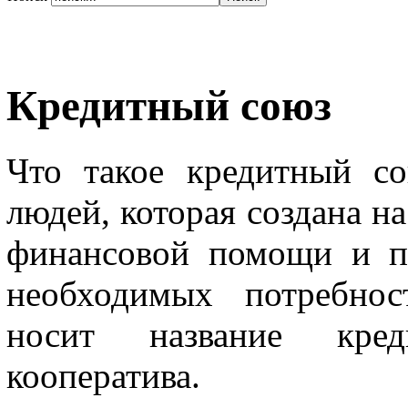
Кредитный союз
Что такое кредитный с
людей, которая создана н
финансовой помощи и п
необходимых потребнос
носит название кред
кооператива.