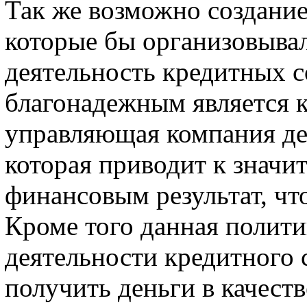
Так же возможно создани
которые бы организовыва
деятельность кредитных с
благонадежным является 
управляющая компания дей
которая приводит к знач
финансовым результат, что
Кроме того данная полити
деятельности кредитного 
получить деньги в качеств