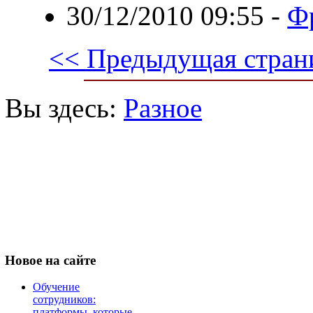
30/12/2010 09:55
-
Ф
<< Предыдущая стран
Вы здесь:
Разное
Новое
на сайте
Обучение
сотрудников:
платформы, которые