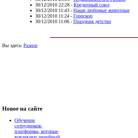
30/12/2010 22:28
-
Кредитный союз
30/12/2010 11:43
-
Наши любимые животные
30/12/2010 11:24
-
Гороскоп
30/12/2010 11:06
-
Праздник детства
Вы здесь:
Разное
Новое
на сайте
Обучение
сотрудников:
платформы, которые
вовлекают линейный