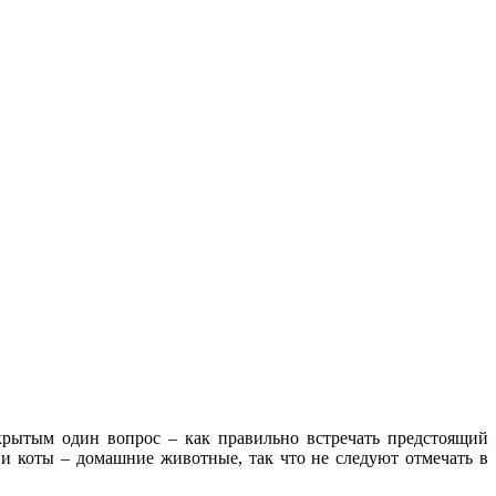
акрытым один вопрос – как правильно встречать предстоящий
и и коты – домашние животные, так что не следуют отмечать в