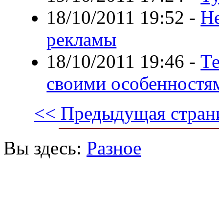
18/10/2011 19:52
-
Н
рекламы
18/10/2011 19:46
-
Те
своими особенностя
<< Предыдущая стран
Вы здесь:
Разное