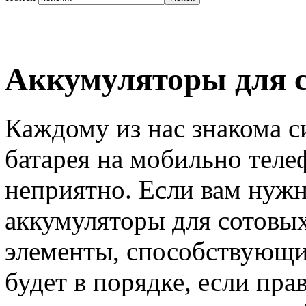
Аккумуляторы для с
Каждому из нас знакома с
батарея на мобильно телеф
неприятно. Если вам нужн
аккумуляторы для сотовых
элементы, способствующие
будет в порядке, если пра