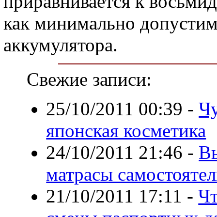
приравнивается к восьмид
как минимально допустим
аккумулятора.
Свежие записи:
25/10/2011 00:39
-
Чу
японская косметика
24/10/2011 21:46
-
В
матрасы самостояте
21/10/2011 17:11
-
Чт