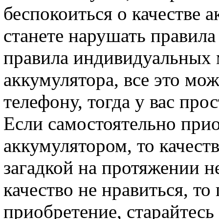
беспокоиться о качестве а
станете нарушать правила 
правила индивидуальных 
аккумулятора, все это мо
телефону, тогда у вас про
Если самостоятельно при
аккумулятором, то качеств
загадкой на протяжении н
качество не нравиться, то
приобретение, старайтесь