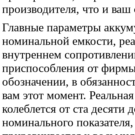
производителя, что и ваш
Главные параметры аккуму
номинальной емкости, реа
внутреннем сопротивлени
приспособления от фирмы,
обозначении, в обязаннос
вам этот момент. Реальна
колеблется от ста десяти 
номинального показателя