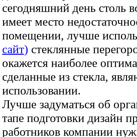
сегодняшний день столь в
имеет место недостаточно
помещении, лучше испол
сайт)
стеклянные перегоро
окажется наиболее оптим
сделанные из стекла, явл
использовании.
Лучше задуматься об орга
тапе подготовки дизайн пр
работников компании нужн