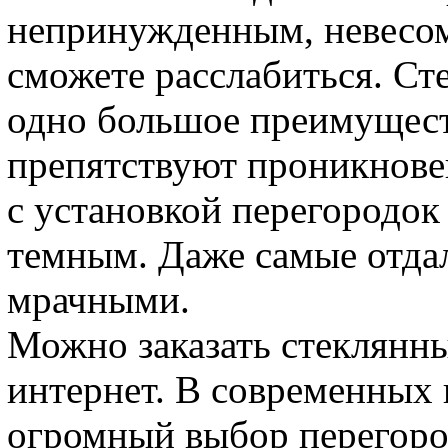
непринужденным, невесом
сможете расслабиться. С
одно большое преимущест
препятствуют проникновен
с установкой перегородок
темным. Даже самые отда
мрачными.
Можно заказать стеклянн
интернет. В современных 
огромный выбор перегород