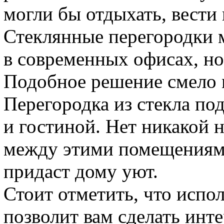
могли бы отдыхать, вести
Стеклянные перегородки м
в современных офисах, но
Подобное решение смело 
Перегородка из стекла по
и гостиной. Нет никакой 
между этими помещениями
придаст дому уют.
Стоит отметить, что испо
позволит вам сделать инт