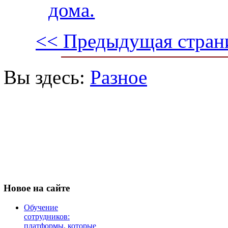
дома.
<< Предыдущая стран
Вы здесь:
Разное
Новое
на сайте
Обучение
сотрудников:
платформы, которые