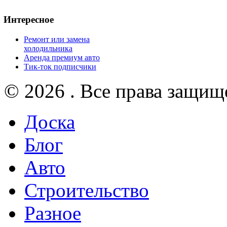
Интересное
Ремонт или замена
холодильника
Аренда премиум авто
Тик-ток подписчики
© 2026 . Все права защищ
Доска
Блог
Авто
Строительство
Разное