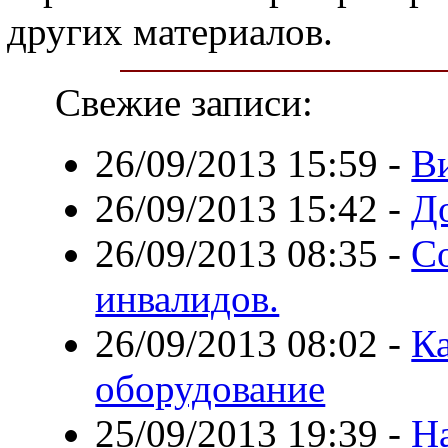
других материалов.
Свежие записи:
26/09/2013 15:59
-
В
26/09/2013 15:42
-
Д
26/09/2013 08:35
-
С
инвалидов.
26/09/2013 08:02
-
К
оборудование
25/09/2013 19:39
-
Н