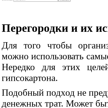
Перегородки и их и
Для того чтобы организ
можно использовать самы
Нередко для этих целе
гипсокартона.
Подобный подход не пред
денежных трат. Может быт