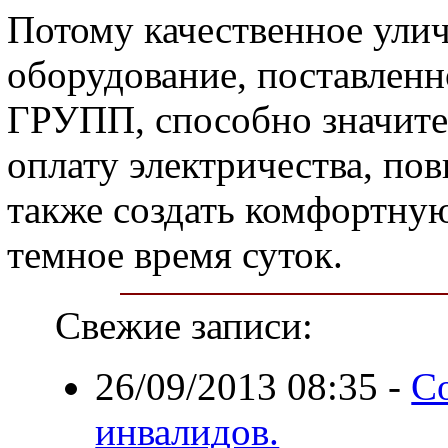
Потому качественное ули
оборудование, поставлен
ГРУПП, способно значите
оплату электричества, пов
также создать комфортну
темное время суток.
Свежие записи:
26/09/2013 08:35
-
С
инвалидов.