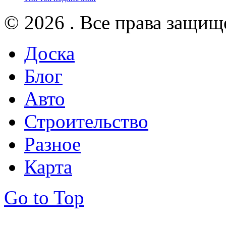
© 2026 . Все права защищ
Доска
Блог
Авто
Строительство
Разное
Карта
Go to Top