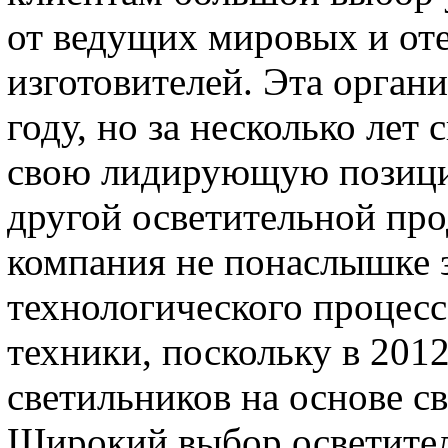
от ведущих мировых и оте
изготовителей. Эта орган
году, но за несколько лет
свою лидирующую позици
другой осветительной пр
компания не понаслышке з
технологического процесс
техники, поскольку в 201
светильников на основе с
Широкий выбор осветител