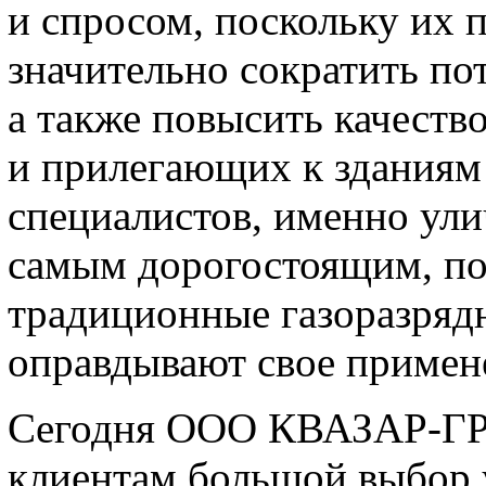
и спросом, поскольку их 
значительно сократить по
а также повысить качест
и прилегающих к зданиям
специалистов, именно ули
самым дорогостоящим, п
традиционные газоразря
оправдывают свое примен
Сегодня ООО КВАЗАР-ГР
клиентам большой выбор 