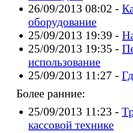
26/09/2013 08:02
-
К
оборудование
25/09/2013 19:39
-
Н
25/09/2013 19:35
-
П
использование
25/09/2013 11:27
-
Гд
Более ранние:
25/09/2013 11:23
-
Тр
кассовой технике