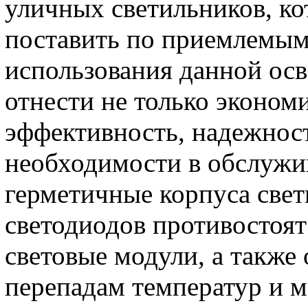
уличных светильников, к
поставить по приемлемым
использования данной ос
отнести не только эконом
эффективность, надежност
необходимости в обслужи
герметичные корпуса свет
светодиодов противостоят
световые модули, а также
перепадам температур и м