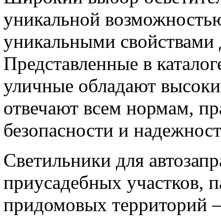
уникальной возможностью
уникальными свойствами 
Представленные в каталог
уличные обладают высоки
отвечают всем нормам, пр
безопасности и надежност
Светильники для автозапр
приусадебных участков, 
придомовых территорий –