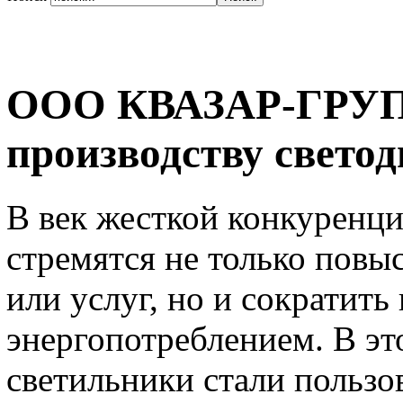
ООО КВАЗАР-ГРУПП
производству свето
В век жесткой конкуренц
стремятся не только повыс
или услуг, но и сократить
энергопотреблением. В эт
светильники стали польз