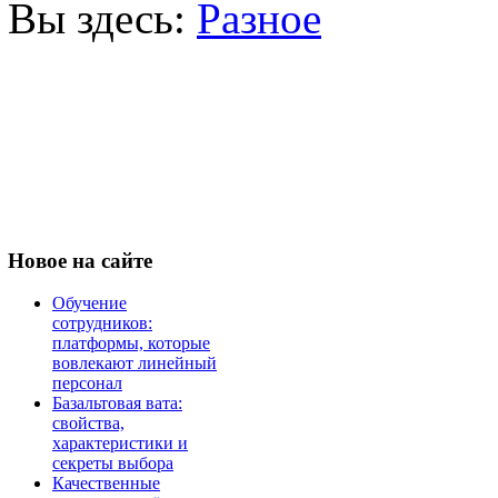
Вы здесь:
Разное
Новое
на сайте
Обучение
сотрудников:
платформы, которые
вовлекают линейный
персонал
Базальтовая вата:
свойства,
характеристики и
секреты выбора
Качественные