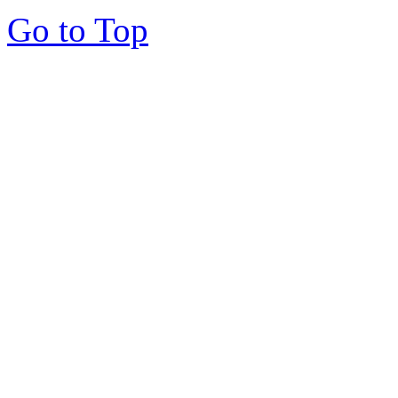
Go to Top