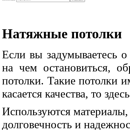
Натяжные потолки
Если вы задумываетесь о 
на чем остановиться, о
потолки. Такие потолки 
касается качества, то здес
Используются материалы,
долговечность и надежнос