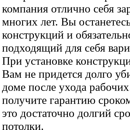
компания отлично себя за
многих лет. Вы останете
конструкций и обязательн
подходящий для себя вари
При установке конструкции
Вам не придется долго уб
доме после ухода рабочих
получите гарантию сроком 
это достаточно долгий ср
потолки.