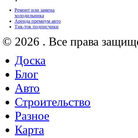
Ремонт или замена
холодильника
Аренда премиум авто
Тик-ток подписчики
© 2026 . Все права защищ
Доска
Блог
Авто
Строительство
Разное
Карта