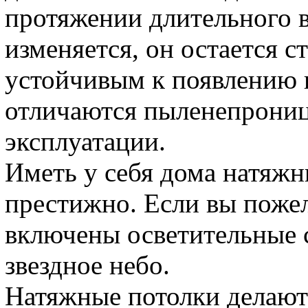
протяжении длительного в
изменяется, он остается с
устойчивым к появлению 
отличаются пыленепрониц
эксплуатации.
Иметь у себя дома натяжн
престижно. Если вы пожела
включены осветительные
звездное небо.
Натяжные потолки делают