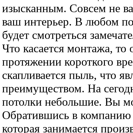
изысканным. Совсем не ва
ваш интерьер. В любом п
будет смотреться замечате
Что касается монтажа, то
протяжении короткого вре
скапливается пыль, что я
преимуществом. На сегод
потолки небольшие. Вы мо
Обратившись в компани
которая занимается произ