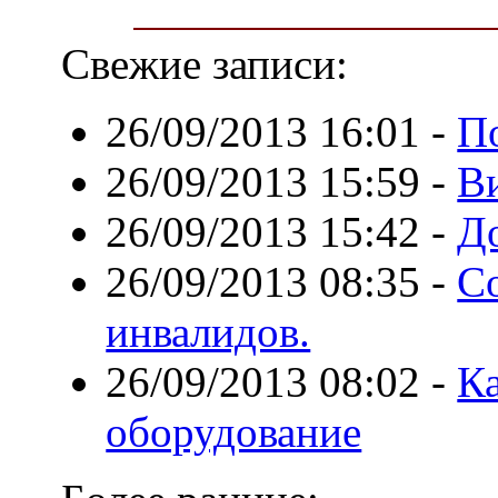
Свежие записи:
26/09/2013 16:01
-
П
26/09/2013 15:59
-
В
26/09/2013 15:42
-
Д
26/09/2013 08:35
-
С
инвалидов.
26/09/2013 08:02
-
К
оборудование