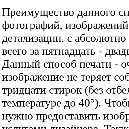
Преимущество данного сп
фотографий, изображений 
детализации, с абсолютно
всего за пятнадцать - двад
Данный способ печати - о
изображение не теряет со
тридцати стирок (без отб
температуре до 40°). Что
нужно предоставить изобр
услугами дизайнера. Так