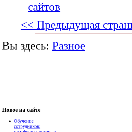
сайтов
<< Предыдущая стран
Вы здесь:
Разное
Новое
на сайте
Обучение
сотрудников:
платформы, которые