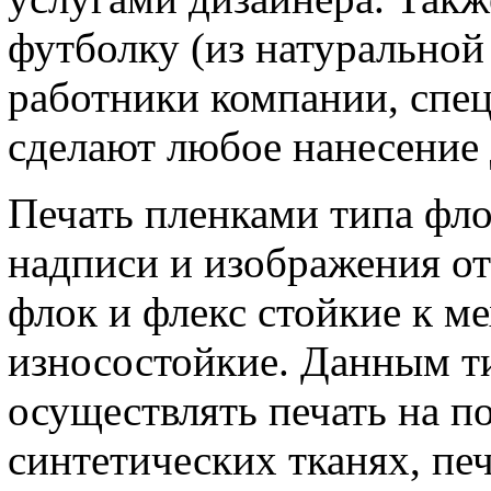
футболку (из натуральной 
работники компании, спе
сделают любое нанесение 
Печать пленками типа фло
надписи и изображения о
флок и флекс стойкие к м
износостойкие. Данным т
осуществлять печать на п
синтетических тканях, пе