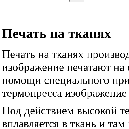
Печать на тканях
Печать на тканях произво
изображение печатают на 
помощи специального при
термопресса изображение 
Под действием высокой т
вплавляется в ткань и там