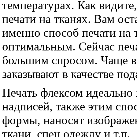
температурах. Как видите
печати на тканях. Вам ост
именно способ печати на 
оптимальным. Сейчас печа
большим спросом. Чаще вс
заказывают в качестве под
Печать флексом идеально 
надписей, также этим сп
формы, наносят изображе
ткани, спец одежду и т.п.