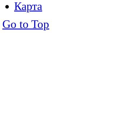
Карта
Go to Top