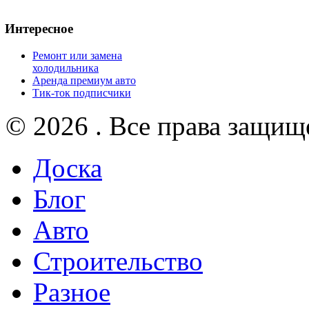
Интересное
Ремонт или замена
холодильника
Аренда премиум авто
Тик-ток подписчики
© 2026 . Все права защищ
Доска
Блог
Авто
Строительство
Разное