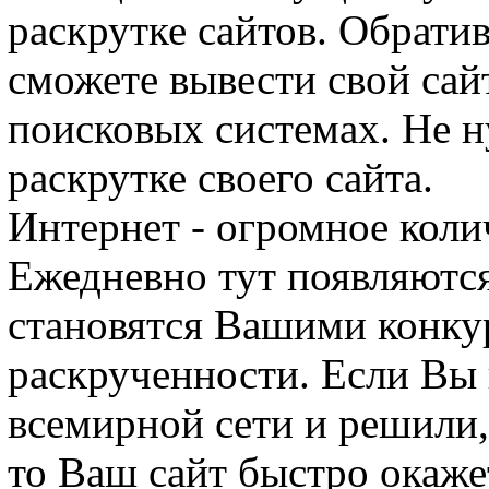
раскрутке сайтов. Обрати
сможете вывести свой сай
поисковых системах. Не н
раскрутке своего сайта.
Интернет - огромное коли
Ежедневно тут появляются
становятся Вашими конку
раскрученности. Если Вы 
всемирной сети и решили,
то Ваш сайт быстро окаже