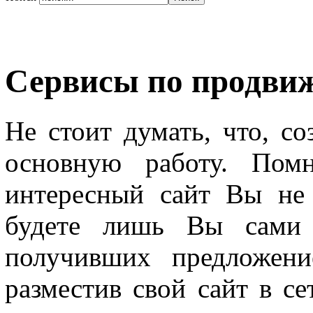
Сервисы по продви
He стоит думать, что, со
основную работу. Пом
интересный сайт Вы не 
будете лишь Вы сами 
получивших предложени
разместив свой сайт в се