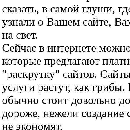
сказать, в самой глуши, гд
узнали о Вашем сайте, Ва
на свет.
Сейчас в интернете можно
которые предлагают платн
"раскрутку" сайтов. Сайт
услуги растут, как грибы
обычно стоит довольно до
дороже, нежели создание с
не экономят.