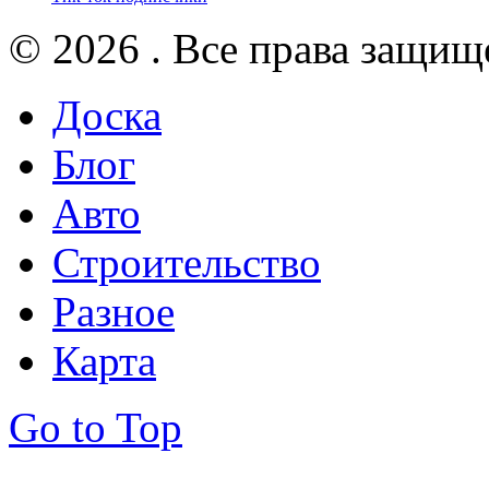
© 2026 . Все права защищ
Доска
Блог
Авто
Строительство
Разное
Карта
Go to Top