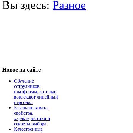
Вы здесь:
Разное
Новое
на сайте
Обучение
сотрудников:
платформы, которые
вовлекают линейный
персонал
Базальтовая вата:
свойства,
характеристики и
секреты выбора
Качественные