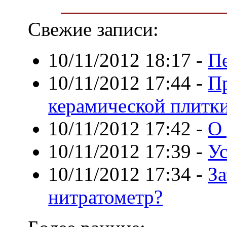
Свежие записи:
10/11/2012 18:17
-
Пе
10/11/2012 17:44
-
П
керамической плитк
10/11/2012 17:42
-
О 
10/11/2012 17:39
-
Ус
10/11/2012 17:34
-
З
нитратометр?