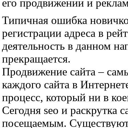
его продвижении и реклам
Типичная ошибка новичков
регистрации адреса в рей
деятельность в данном на
прекращается.
Продвижение сайта – сам
каждого сайта в Интернет
процесс, который ни в кое
Сегодня seo и раскрутка с
посещаемым. Существуют