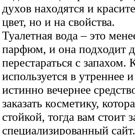
духов находятся и красите
цвет, но и на свойства.
Туалетная вода – это мен
парфюм, и она подходит дл
перестараться с запахом. 
используется в утреннее и
истинно вечернее средств
заказать косметику, котор
стойкой, тогда вам стоит з
специализированный сайт.