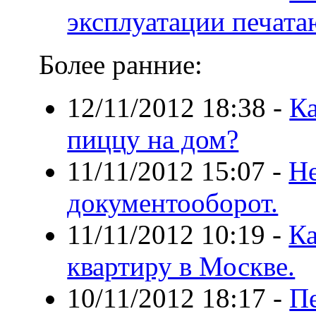
эксплуатации печат
Более ранние:
12/11/2012 18:38
-
Ка
пиццу на дом?
11/11/2012 15:07
-
Не
документооборот.
11/11/2012 10:19
-
Ка
квартиру в Москве.
10/11/2012 18:17
-
Пе