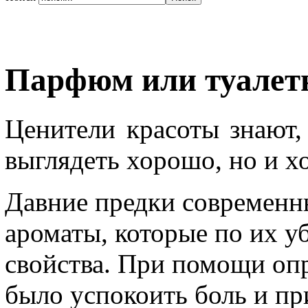
Парфюм или туалет
Ценители красоты знают,
выглядеть хорошо, но и х
Давние предки современн
ароматы, которые по их 
свойства. При помощи оп
было успокоить боль и пр