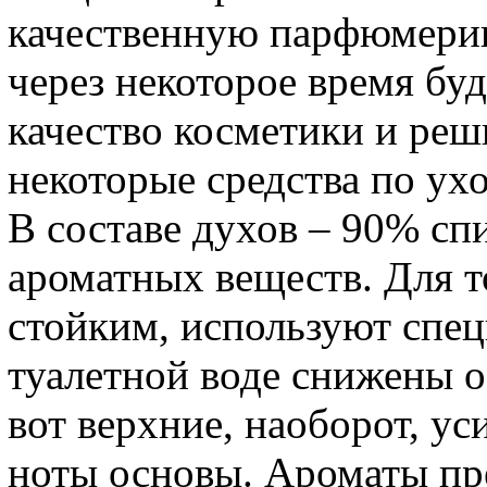
качественную парфюмерию
через некоторое время буд
качество косметики и реш
некоторые средства по ухо
В составе духов – 90% сп
ароматных веществ. Для т
стойким, используют спец
туалетной воде снижены 
вот верхние, наоборот, у
ноты основы. Ароматы пр