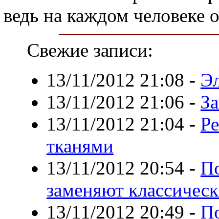
ведь на каждом человеке о
Свежие записи:
13/11/2012 21:08
-
Э
13/11/2012 21:06
-
За
13/11/2012 21:04
-
Ре
тканями
13/11/2012 20:54
-
П
заменяют классическ
13/11/2012 20:49
-
По