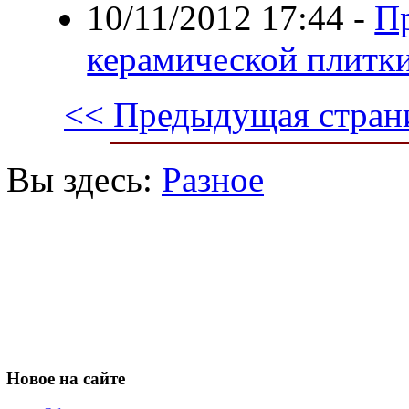
10/11/2012 17:44
-
П
керамической плитк
<< Предыдущая стран
Вы здесь:
Разное
Новое
на сайте