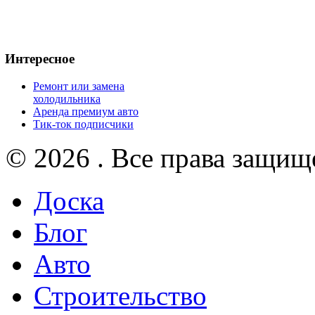
Интересное
Ремонт или замена
холодильника
Аренда премиум авто
Тик-ток подписчики
© 2026 . Все права защищ
Доска
Блог
Авто
Строительство