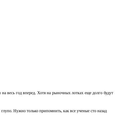
на весь год вперед. Хотя на рыночных лотках еще долго будут
глупо. Нужно только припомнить, как все ученые сто назад