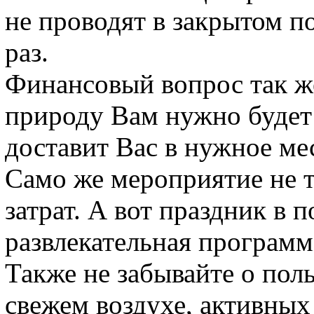
не проводят в закрытом п
раз.
Финансовый вопрос так же
природу Вам нужно будет 
доставит Вас в нужное мес
Само же мероприятие не 
затрат. А вот праздник в 
развлекательная программ
Также не забывайте о пол
свежем воздухе, активных