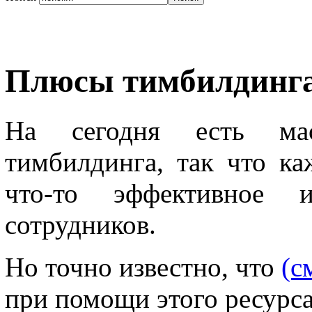
Плюсы тимбилдинга
На сегодня есть мас
тимбилдинга, так что к
что-то эффективное 
сотрудников.
Но точно известно, что
(с
при помощи этого ресурс