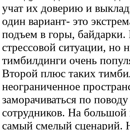
учат их доверию и выкла
один вариант- это экстре
подъем в горы, байдарки.
стрессовой ситуации, но 
тимбилдинги очень попул
Второй плюс таких тимбил
неограниченное простран
заморачиваться по поводу 
сотрудников. На большой
самый смелый сценарий. 