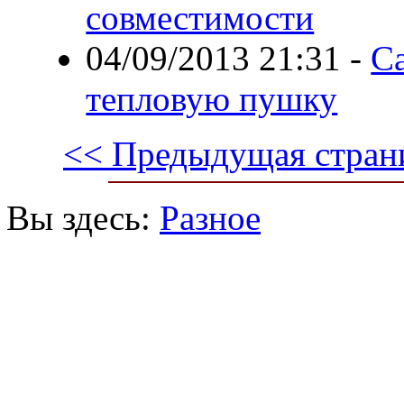
совместимости
04/09/2013 21:31
-
С
тепловую пушку
<< Предыдущая стран
Вы здесь:
Разное