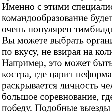
Именно с этими специали
командообразование буде
очень популярен тимбилд
Вы можете выбрать орган
по вкусу, не взирая на ко
Например, это может быть
костра, где царит неформ
раскрывается личность че
большое соревнование, гд
победу. Подобные выезды 