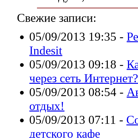
Свежие записи:
05/09/2013 19:35
-
Р
Indesit
05/09/2013 09:18
-
К
через сеть Интернет
05/09/2013 08:54
-
А
отдых!
05/09/2013 07:11
-
Со
детского кафе