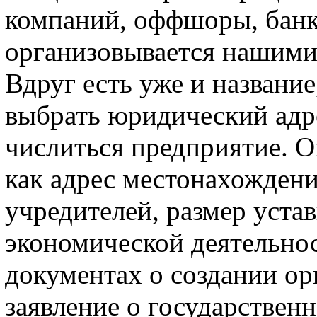
компаний, оффшоры, банко
организовывается нашими
Вдруг есть уже и название
выбрать юридический адре
числиться предприятие. О
как адрес местонахождени
учредителей, размер уста
экономической деятельнос
документах о создании ор
заявление о государствен