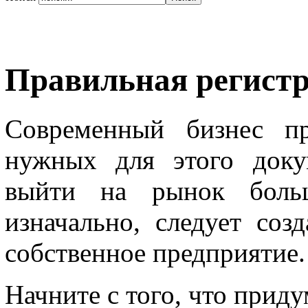
Правильная регист
Современный бизнес пр
нужных для этого доку
выйти на рынок больш
изначально, следует созд
собственное предприятие.
Начните с того, что приду