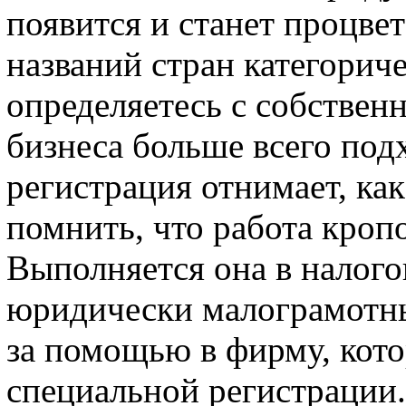
появится и станет процве
названий стран категориче
определяетесь с собствен
бизнеса больше всего под
регистрация отнимает, как
помнить, что работа кропо
Выполняется она в налого
юридически малограмотны
за помощью в фирму, кото
специальной регистрации