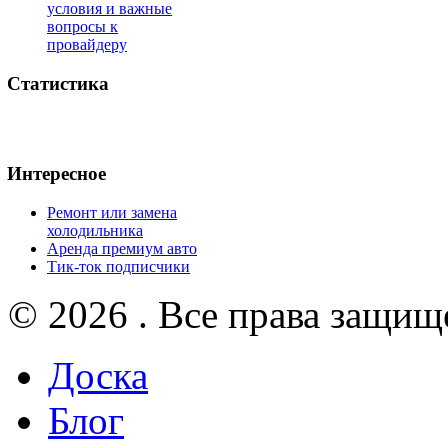
условия и важные
вопросы к
провайдеру
Статистика
Интересное
Ремонт или замена
холодильника
Аренда премиум авто
Тик-ток подписчики
© 2026 . Все права защищ
Доска
Блог