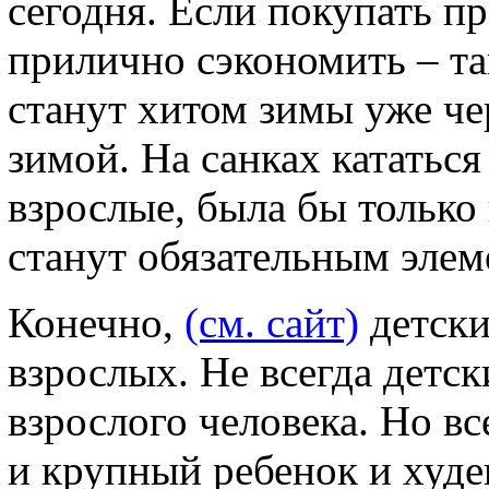
сегодня. Если покупать п
прилично сэкономить – та
станут хитом зимы уже че
зимой. На санках кататься 
взрослые, была бы только
станут обязательным элем
Конечно,
(см. сайт)
детски
взрослых. Не всегда детс
взрослого человека. Но вс
и крупный ребенок и худ