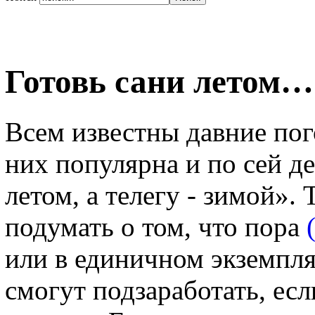
Готовь сани летом…
Всем известны давние пог
них популярна и по сей де
летом, а телегу - зимой». 
подумать о том, что пора
или в единичном экземпл
смогут подзаработать, ес