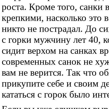
роста. Кроме того, санки 
крепкими, насколько это 
никто не пострадал. До с
с горки мужчину лет 40, 
сидит верхом на санках в
современных санок не хуже
вам не верится. Так что о
прикупите себе и своим д
кататься с горок было инт