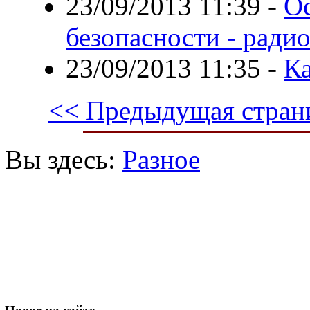
23/09/2013 11:39
-
О
безопасности - ради
23/09/2013 11:35
-
Ка
<< Предыдущая стран
Вы здесь:
Разное