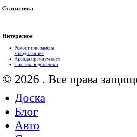
Статистика
Интересное
Ремонт или замена
холодильника
Аренда премиум авто
Тик-ток подписчики
© 2026 . Все права защищ
Доска
Блог
Авто