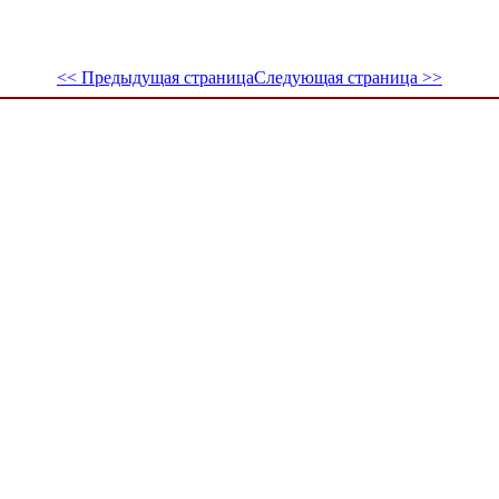
<< Предыдущая страница
Следующая страница >>