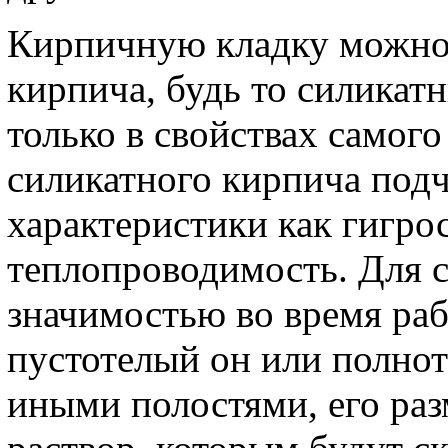
Кирпичную кладку можно 
кирпича, будь то силикат
только в свойствах самого
силикатного кирпича подч
характеристики как гигро
теплопроводимость. Для 
значимостью во время ра
пустотелый он или полнот
иными полостями, его разм