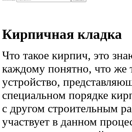
Кирпичная кладка
Что такое кирпич, это знаю
каждому понятно, что же 
устройство, представляю
специальном порядке кир
с другом строительным р
участвует в данном процес