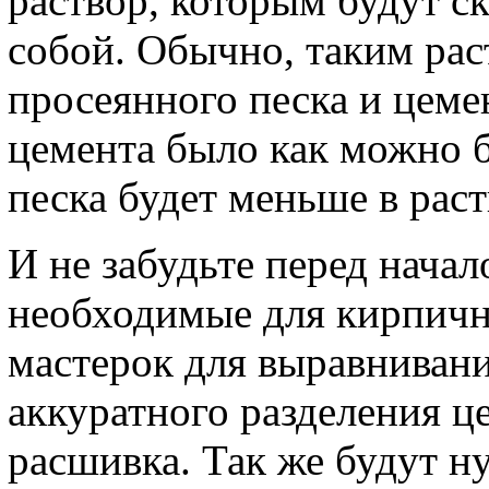
раствор, которым будут с
собой. Обычно, таким рас
просеянного песка и цеме
цемента было как можно б
песка будет меньше в раст
И не забудьте перед нача
необходимые для кирпичн
мастерок для выравнивани
аккуратного разделения це
расшивка. Так же будут 