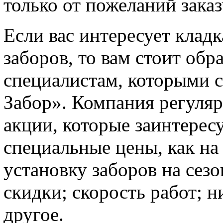
только от пожеланий зака
Если вас интересует клад
заборов, то вам стоит об
специалистам, которыми 
Забор». Компания регуля
акции, которые заинтерес
специальные цены, как на 
установку заборов на сезо
скидки; скорость работ; н
другое.