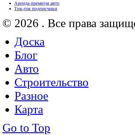
Аренда премиум авто
Тик-ток подписчики
© 2026 . Все права защищ
Доска
Блог
Авто
Строительство
Разное
Карта
Go to Top