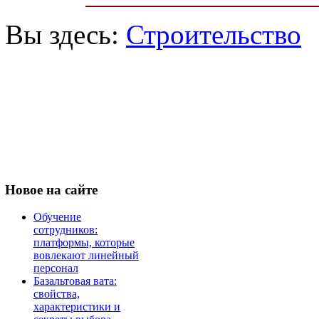
Вы здесь:
Строительство
Новое
на сайте
Обучение
сотрудников:
платформы, которые
вовлекают линейный
персонал
Базальтовая вата:
свойства,
характеристики и