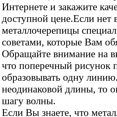
Интернете и закажите кач
доступной цене.Если нет
металлочерепицы специали
советами, которые Вам об
Обращайте внимание на в
что поперечный рисунок 
образовывать одну линию.
неодинаковой длины, то 
шагу волны.
Если Вы знаете, что метал