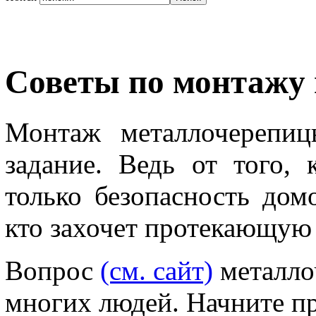
Советы по монтажу
Монтаж металлочерепиц
задание. Ведь от того, 
только безопасность дом
кто захочет протекающу
Вопрос
(см. сайт)
металло
многих людей. Начните пр