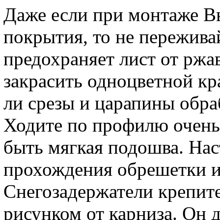
Даже если при монтаже В
покрытия, то не пережив
предохраняет лист от ржа
закрасить одноцветной кра
ли срезы и царапины обра
Ходите по профилю очень
быть мягкая подошва. Нас
прохождения обрешетки и
Снегозадержатели крепит
рисунком от карниза. Он 