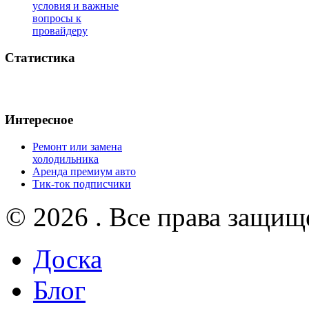
условия и важные
вопросы к
провайдеру
Статистика
Интересное
Ремонт или замена
холодильника
Аренда премиум авто
Тик-ток подписчики
© 2026 . Все права защищ
Доска
Блог