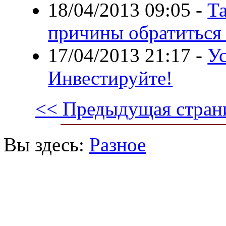
18/04/2013 09:05
-
Т
причины обратиться
17/04/2013 21:17
-
Ус
Инвестируйте!
<< Предыдущая стран
Вы здесь:
Разное