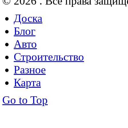
© 2026 . Все права защищ
Доска
Блог
Авто
Строительство
Разное
Карта
Go to Top