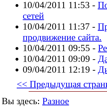
10/04/2011 11:53
-
П
сетей
10/04/2011 11:37
-
П
продвижение сайта.
10/04/2011 09:55
-
Ре
10/04/2011 09:09
-
Д
09/04/2011 12:19
-
Ди
<< Предыдущая стран
Вы здесь:
Разное