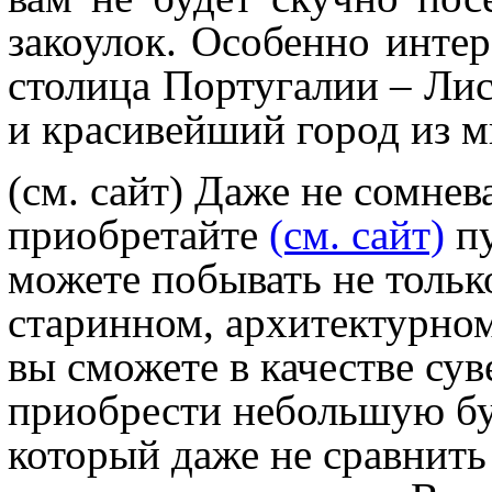
закоулок. Особенно инт
столица Португалии – Лис
и красивейший город из м
(см. сайт) Даже не сомнев
приобретайте
(см. сайт)
пу
можете побывать не только
старинном, архитектурном
вы сможете в качестве сув
приобрести небольшую бу
который даже не сравнить