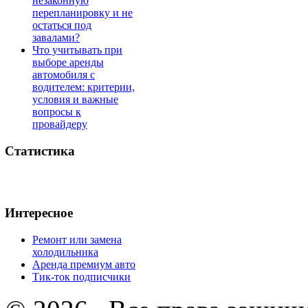
незаконную
перепланировку и не
остаться под
завалами?
Что учитывать при
выборе аренды
автомобиля с
водителем: критерии,
условия и важные
вопросы к
провайдеру
Статистика
Интересное
Ремонт или замена
холодильника
Аренда премиум авто
Тик-ток подписчики