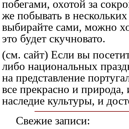
побегами, охотой за сокр
же побывать в нескольких 
выбирайте сами, можно хо
это будет скучновато.
(см. сайт) Если вы посети
либо национальных праздн
на представление португа
все прекрасно и природа, 
наследие культуры, и до
Свежие записи: