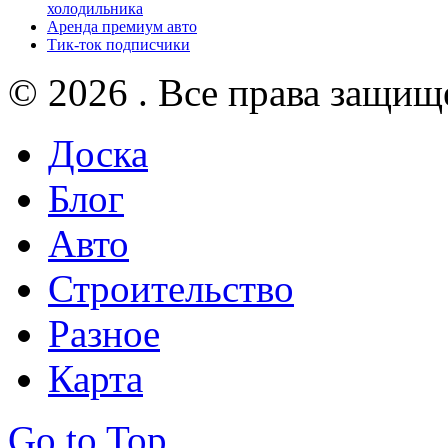
холодильника
Аренда премиум авто
Тик-ток подписчики
© 2026 . Все права защищ
Доска
Блог
Авто
Строительство
Разное
Карта
Go to Top