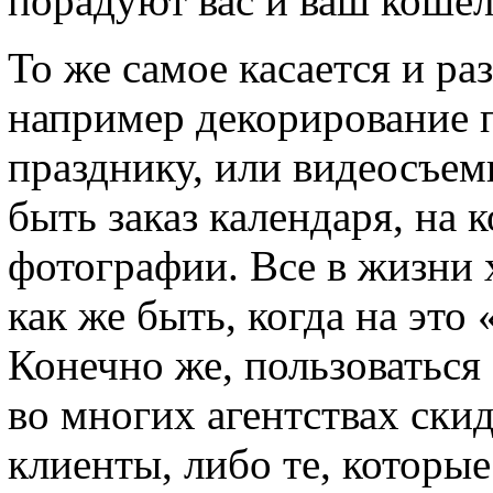
порадуют вас и ваш кошел
То же самое касается и ра
например декорирование
празднику, или видеосъем
быть заказ календаря, на 
фотографии. Все в жизни 
как же быть, когда на это
Конечно же, пользоваться
во многих агентствах ски
клиенты, либо те, которые