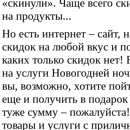
«скинули». Чаще всего с
на продукты...
Но есть интернет – сайт,
скидок на любой вкус и по
каких только скидок нет!
на услуги Новогодней ноч
вы, возможно, хотите пой
еще и получить в подарок
туже сумму – пожалуйста!
товары и услуги с прилич