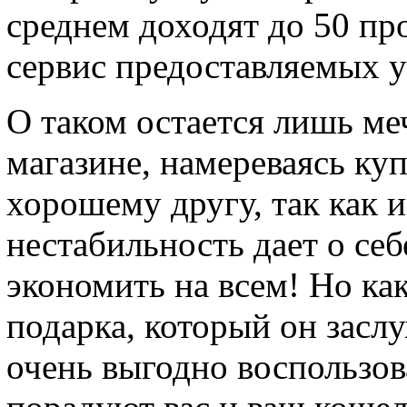
среднем доходят до 50 про
сервис предоставляемых у
О таком остается лишь ме
магазине, намереваясь ку
хорошему другу, так как 
нестабильность дает о себ
экономить на всем! Но ка
подарка, который он засл
очень выгодно воспользов