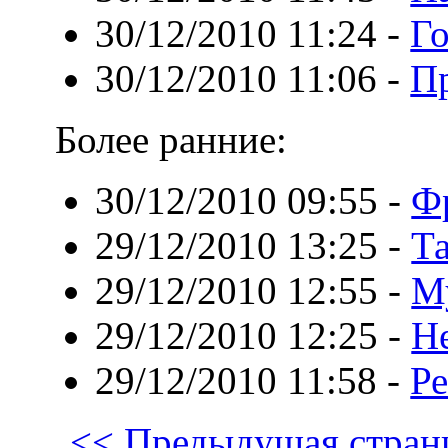
30/12/2010 11:24
-
Г
30/12/2010 11:06
-
Пр
Более ранние:
30/12/2010 09:55
-
Ф
29/12/2010 13:25
-
Т
29/12/2010 12:55
-
М
29/12/2010 12:25
-
Н
29/12/2010 11:58
-
Ре
<< Предыдущая стран