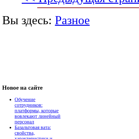
Вы здесь:
Разное
Новое
на сайте
Обучение
сотрудников:
платформы, которые
вовлекают линейный
персонал
Базальтовая вата:
свойства,
характеристики и