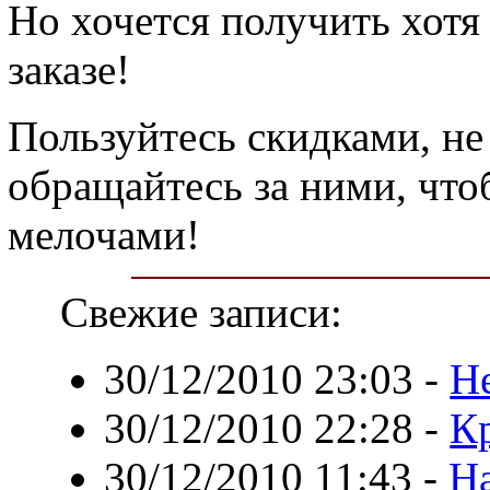
Но хочется получить хотя
заказе!
Пользуйтесь скидками, не 
обращайтесь за ними, что
мелочами!
Свежие записи:
30/12/2010 23:03
-
Н
30/12/2010 22:28
-
К
30/12/2010 11:43
-
Н