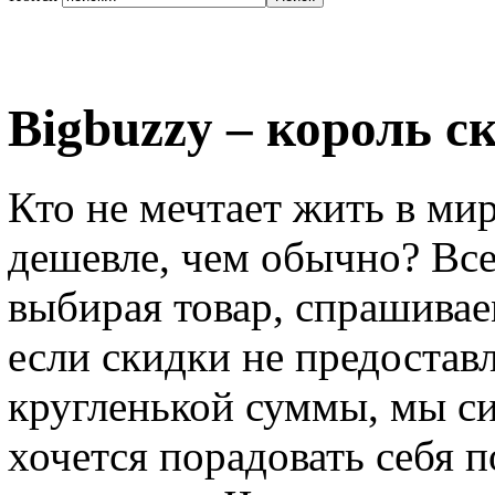
Bigbuzzy – король с
Кто не мечтает жить в мир
дешевле, чем обычно? Все
выбирая товар, спрашивае
если скидки не предостав
кругленькой суммы, мы си
хочется порадовать себя п