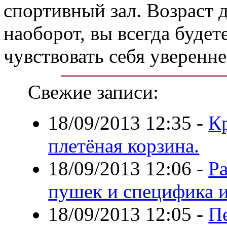
спортивный зал. Возраст д
наоборот, вы всегда будет
чувствовать себя уверенне
Свежие записи:
18/09/2013 12:35
-
К
плетёная корзина.
18/09/2013 12:06
-
Р
пушек и специфика 
18/09/2013 12:05
-
П