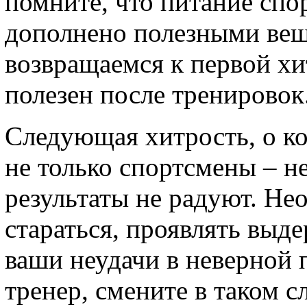
помните, что питание спо
дополнено полезными вещ
возвращаемся к первой хи
полезен после тренировок
Следующая хитрость, о ко
не только спортсмены – не
результаты не радуют. Не
стараться, проявлять выд
ваши неудачи в неверной 
тренер, смените в таком с