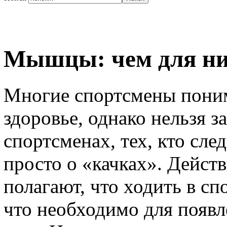
Мышцы: чем для них
Многие спортсмены поним
здоровье, однако нельзя 
спортсменах, тех, кто сле
просто о «качках». Дейст
полагают, что ходить в сп
что необходимо для появл