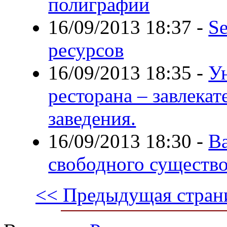
полиграфии
16/09/2013 18:37
-
S
ресурсов
16/09/2013 18:35
-
У
ресторана – завлекат
заведения.
16/09/2013 18:30
-
В
свободного существ
<< Предыдущая стран