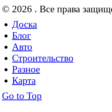
© 2026 . Все права защищ
Доска
Блог
Авто
Строительство
Разное
Карта
Go to Top