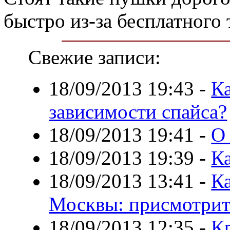
быстро из-за бесплатного 
Свежие записи:
18/09/2013 19:43
-
Ка
зависимости спайса?
18/09/2013 19:41
-
О
18/09/2013 19:39
-
Ка
18/09/2013 13:41
-
К
Москвы: присмотрит
18/09/2013 12:35
-
К