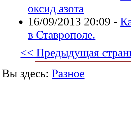
оксид азота
16/09/2013 20:09
-
К
в Ставрополе.
<< Предыдущая стран
Вы здесь:
Разное