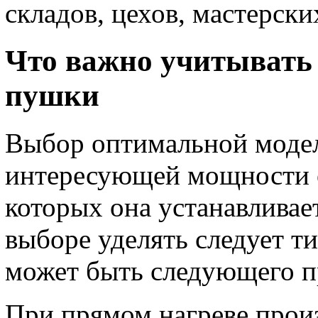
складов, цехов, мастерск
Что важно учитывать
пушки
Выбор оптимальной модел
интересующей мощности об
которых она устанавливае
выборе уделять следует т
может быть следующего п
При прямом нагреве произ