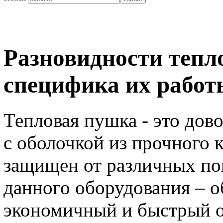
Разновидности тепл
специфика их работ
Тепловая пушка - это до
с оболочкой из прочного 
защищен от различных по
данного оборудования – о
экономичный и быстрый 