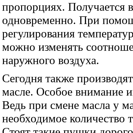
пропорциях. Получается в
одновременно. При помощ
регулирования температур
можно изменять соотноше
наружного воздуха.
Сегодня также производя
масле. Особое внимание 
Ведь при смене масла у м
необходимое количество т
Стоят такие пушки дорого