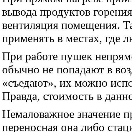
вывода продуктов горения.
вентиляция помещения. Т
применять в местах, где 
При работе пушек непрям
обычно не попадают в воз
«съедают», их можно исп
Правда, стоимость в данн
Немаловажное значение пр
переносная она либо стац