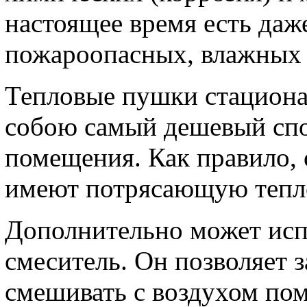
настоящее время есть даж
пожароопасных, влажных
Тепловые пушки стациона
собою самый дешевый спо
помещения. Как правило, 
имеют потрясающую тепл
Дополнительно может исп
смеситель. Он позволяет 
смешивать с воздухом по