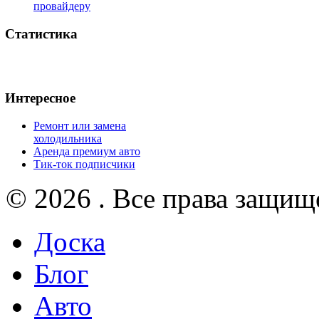
провайдеру
Статистика
Интересное
Ремонт или замена
холодильника
Аренда премиум авто
Тик-ток подписчики
© 2026 . Все права защищ
Доска
Блог
Авто