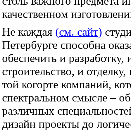
столь важного предмета ин
качественном изготовлени
Не каждая
(см. сайт)
студи
Петербурге способна оказ
обеспечить и разработку, 
строительство, и отделку,
той когорте компаний, кот
спектральном смысле – о
различных специальностей
дизайн проекты до логиче