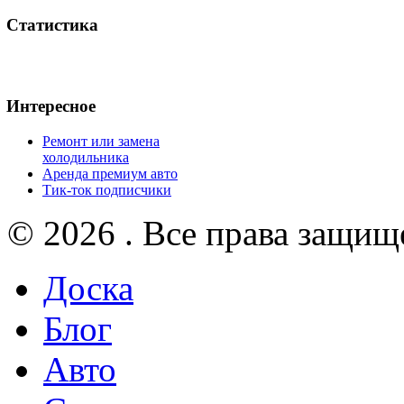
Статистика
Интересное
Ремонт или замена
холодильника
Аренда премиум авто
Тик-ток подписчики
© 2026 . Все права защищ
Доска
Блог
Авто