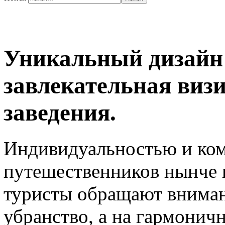
Уникальный дизайн 
завлекательная виз
заведения.
Индивидуальностью и ко
путешественников нынче 
туристы обращают вниман
убранство, а на гармонич