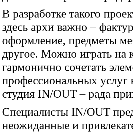
В разработке такого проек
здесь архи важно – фактур
оформление, предметы ме
другое. Можно играть на 
гармонично сочетать элем
профессиональных услуг в
студия IN/OUT – рада при
Специалисты IN/OUT пред
неожиданные и привлекат