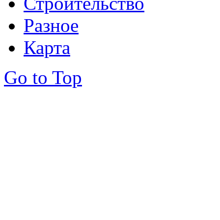
Строительство
Разное
Карта
Go to Top