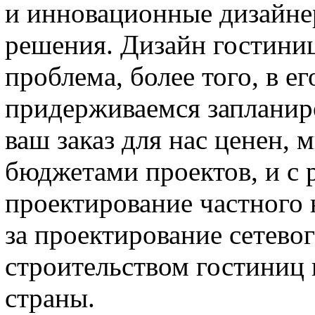
и инновационные дизайне
решения. Дизайн гостиниц
проблема, более того, в ег
придерживаемся запланир
ваш заказ для нас ценен,
бюджетами проектов, и с 
проектирование частного 
за проектирование сетево
строительством гостиниц 
страны.