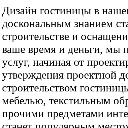
Дизайн гостиницы в наше
доскональным знанием ста
строительстве и оснащен
ваше время и деньги, мы 
услуг, начиная от проекти
утверждения проектной д
строительством гостиниц
мебелью, текстильным об
прочими предметами инте
станет популярным место