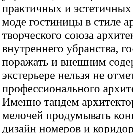
практичных и эстетичных
моде гостиницы в стиле 
творческого союза архите
внутреннего убранства, г
поражать и внешним соде
экстерьере нельзя не отмет
профессионального архите
Именно тандем архитектор
мелочей продумывать кон
дизайн номеров и коридор