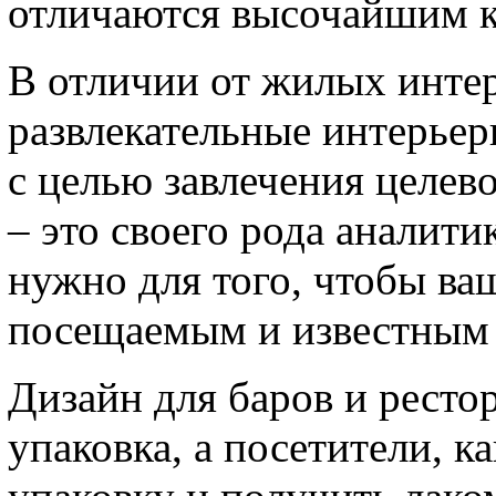
отличаются высочайшим к
В отличии от жилых инте
развлекательные интерьер
с целью завлечения целев
– это своего рода аналити
нужно для того, чтобы ва
посещаемым и известным 
Дизайн для баров и рестор
упаковка, а посетители, к