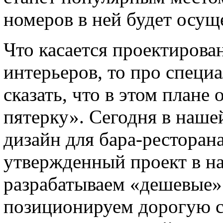
номеров в ней будет осуще
Что касается проектирова
интерьеров, то про спец
сказать, что в этом плане
пятерку». Сегодня в наше
дизайн для бара-ресторан
утвержденный проект в н
разрабатываем «дешевые» 
позиционируем дорогую с