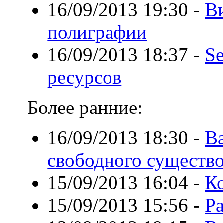
16/09/2013 19:30
-
В
полиграфии
16/09/2013 18:37
-
S
ресурсов
Более ранние:
16/09/2013 18:30
-
В
свободного существ
15/09/2013 16:04
-
К
15/09/2013 15:56
-
Р