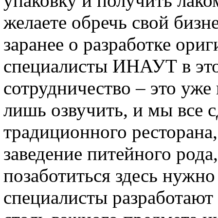
упаковку и получить лако
желаете обречь свой бизне
заранее о разработке ориг
специалисты ИНАУТ в это
сотрудничество – это уже
лишь озвучить, и мы все с
традиционного ресторана,
заведение питейного рода,
позаботиться здесь нужно
специалисты разработают 