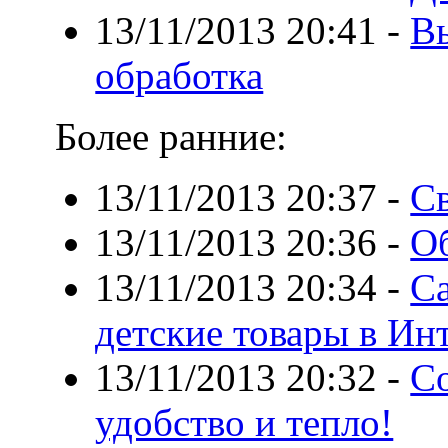
13/11/2013 20:41
-
Вы
обработка
Более ранние:
13/11/2013 20:37
-
С
13/11/2013 20:36
-
Об
13/11/2013 20:34
-
С
детские товары в Ин
13/11/2013 20:32
-
С
удобство и тепло!