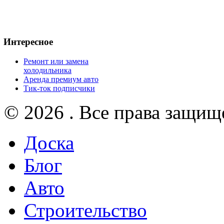
Интересное
Ремонт или замена
холодильника
Аренда премиум авто
Тик-ток подписчики
© 2026 . Все права защищ
Доска
Блог
Авто
Строительство