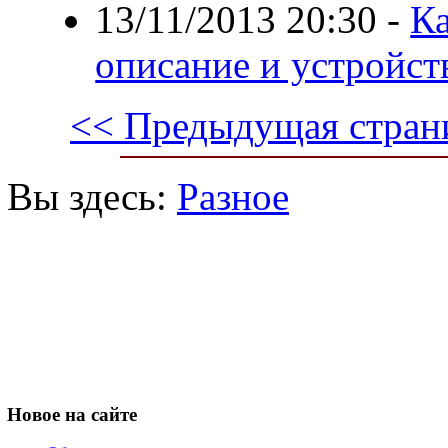
13/11/2013 20:30
-
К
описание и устройст
<< Предыдущая стран
Вы здесь:
Разное
Новое
на сайте