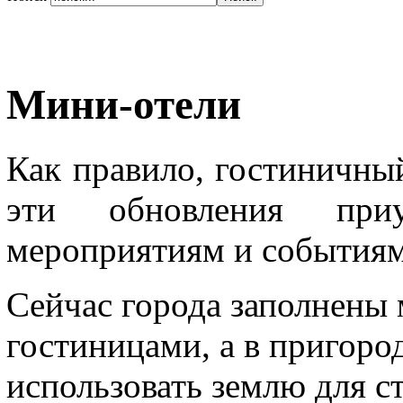
Мини-отели
Как правило, гостиничный
эти обновления при
мероприятиям и событиям
Сейчас города заполнены
гостиницами, а в пригоро
использовать землю для с