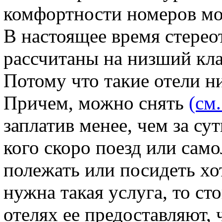
комфортности номеров мо
В настоящее время стерео
рассчитаны на низший кла
Потому что такие отели н
Причем, можно снять
(см.
заплатив менее, чем за сут
кого скоро поезд или само
полежать или посидеть хо
нужна такая услуга, то сто
отелях ее предоставляют,