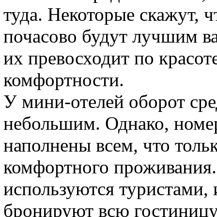
туда. Некоторые скажут, 
почасово будут лучшим ва
их превосходит по красот
комфортности.
У мини-отелей оборот сре
небольшим. Однако, номер
наполнены всем, что толь
комфортного проживания.
используются туристами,
бронируют всю гостиницу