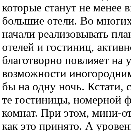
которые станут не менее 
большие отели. Во многи
начали реализовывать пла
отелей и гостиниц, актив
благотворно повлияет на у
возможности иногородним
бы на одну ночь. Кстати,
те гостиницы, номерной ф
комнат. При этом, мини-о
как это принято. А уровен