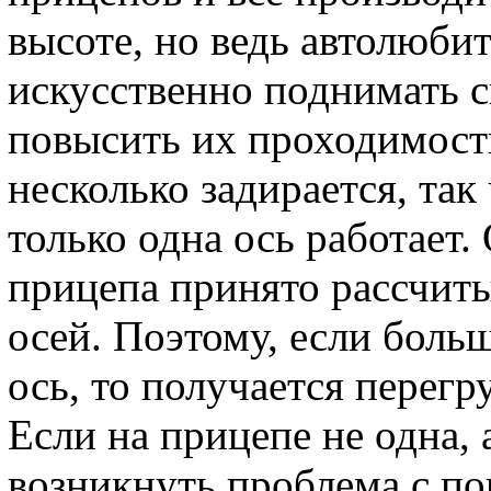
высоте, но ведь автолюби
искусственно поднимать с
повысить их проходимость
несколько задирается, так
только одна ось работает
прицепа принято рассчиты
осей. Поэтому, если больш
ось, то получается перегру
Если на прицепе не одна, 
возникнуть проблема с по