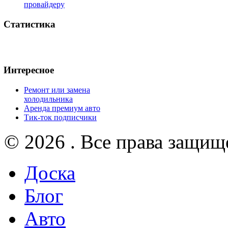
провайдеру
Статистика
Интересное
Ремонт или замена
холодильника
Аренда премиум авто
Тик-ток подписчики
© 2026 . Все права защищ
Доска
Блог
Авто