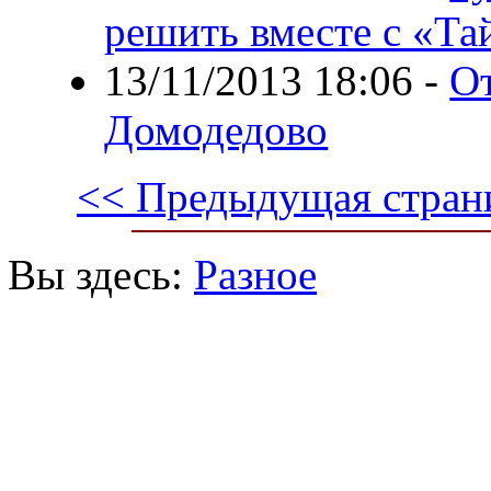
решить вместе с «Та
13/11/2013 18:06
-
От
Домодедово
<< Предыдущая стран
Вы здесь:
Разное