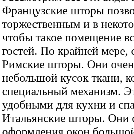
Французские шторы позво
торжественным и в некото
чтобы такое помещение в
гостей. По крайней мере, 
Римские шторы. Они очен
небольшой кусок ткани, к
специальный механизм. Э
удобными для кухни и сп
Итальянские шторы. Они 
оформления окон большой