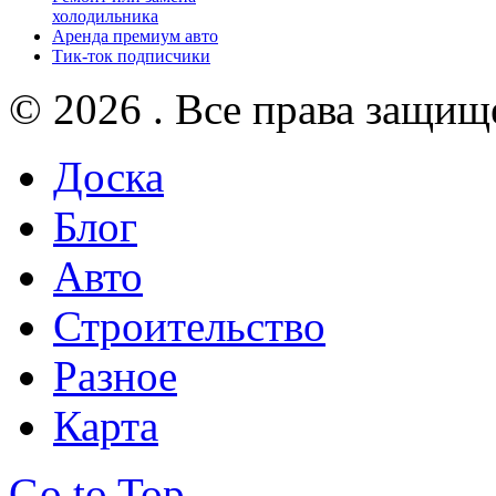
холодильника
Аренда премиум авто
Тик-ток подписчики
© 2026 . Все права защищ
Доска
Блог
Авто
Строительство
Разное
Карта
Go to Top