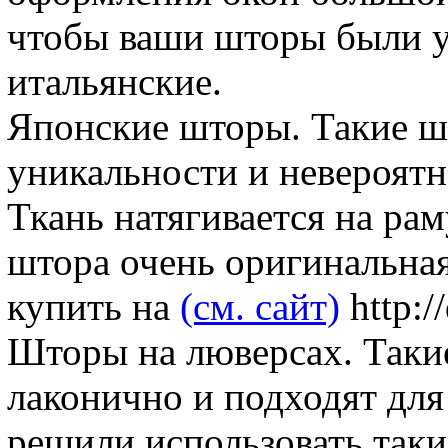
чтобы ваши шторы были у
итальянские.
Японские шторы. Такие ш
уникальности и невероятн
Ткань натягивается на ра
штора очень оригинальна
купить на
(см. сайт)
http:/
Шторы на люверсах. Таки
лаконично и подходят для
решили использовать таки