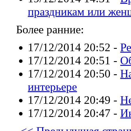
праздникам или жен
Более ранние:
17/12/2014 20:52
-
Р
17/12/2014 20:51
-
О
17/12/2014 20:50
-
Н
интерьере
17/12/2014 20:49
-
Н
17/12/2014 20:47
-
И
<< Предыдущая стран