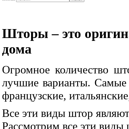
Шторы – это оригин
дома
Огромное количество шт
лучшие варианты. Самые
французские, итальянские
Все эти виды штор являю
Рассмотрим все эти виды 