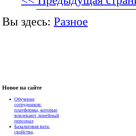
Вы здесь:
Разное
Новое
на сайте
Обучение
сотрудников:
платформы, которые
вовлекают линейный
персонал
Базальтовая вата:
свойства,