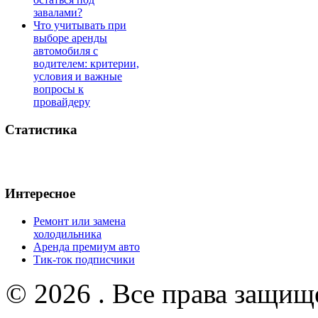
завалами?
Что учитывать при
выборе аренды
автомобиля с
водителем: критерии,
условия и важные
вопросы к
провайдеру
Статистика
Интересное
Ремонт или замена
холодильника
Аренда премиум авто
Тик-ток подписчики
© 2026 . Все права защищ