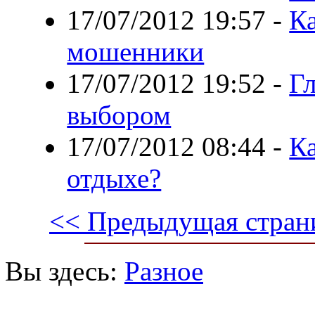
17/07/2012 19:57
-
Ка
мошенники
17/07/2012 19:52
-
Гл
выбором
17/07/2012 08:44
-
Ка
отдыхе?
<< Предыдущая стран
Вы здесь:
Разное