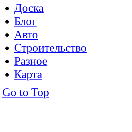
Доска
Блог
Авто
Строительство
Разное
Карта
Go to Top